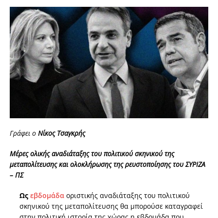
Γράφει ο
Νίκος Τσαγκρής
Μέρες ολικής αναδιάταξης του πολιτικού σκηνικού της
μεταπολίτευσης και ολοκλήρωσης της ρευστοποίησης του ΣΥΡΙΖΑ
– ΠΣ
Ως
εβδομάδα
οριστικής αναδιάταξης του πολιτικού
σκηνικού της μεταπολίτευσης θα μπορούσε καταγραφεί
στην πολιτική ιστορία της χώρας η εβδομάδα που