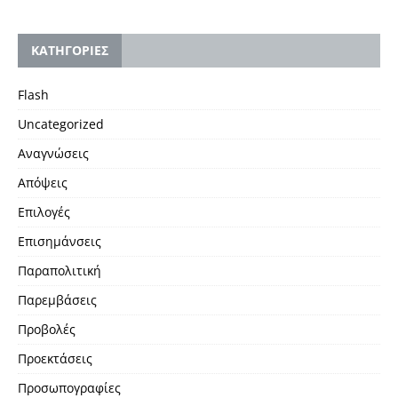
KΑΤΗΓΟΡΙΕΣ
Flash
Uncategorized
Αναγνώσεις
Απόψεις
Επιλογές
Επισημάνσεις
Παραπολιτική
Παρεμβάσεις
Προβολές
Προεκτάσεις
Προσωπογραφίες