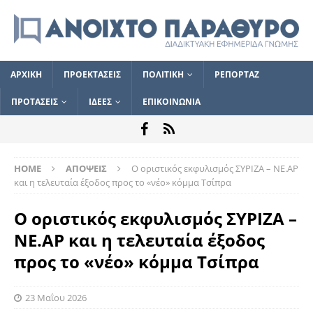
ΑΡΧΙΚΗ
ΠΡΟΕΚΤΑΣΕΙΣ
ΠΟΛΙΤΙΚΗ
ΡΕΠΟΡΤΑΖ
ΠΡΟΤΑΣΕΙΣ
ΙΔΕΕΣ
ΕΠΙΚΟΙΝΩΝΙΑ
HOME
ΑΠΟΨΕΙΣ
Ο οριστικός εκφυλισμός ΣΥΡΙΖΑ – ΝΕ.ΑΡ
και η τελευταία έξοδος προς το «νέο» κόμμα Τσίπρα
Ο οριστικός εκφυλισμός ΣΥΡΙΖΑ –
ΝΕ.ΑΡ και η τελευταία έξοδος
προς το «νέο» κόμμα Τσίπρα
23 Μαΐου 2026