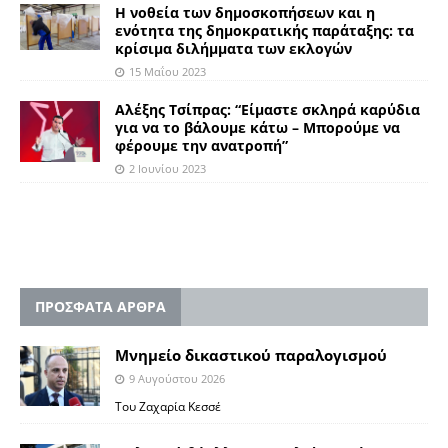
Η νοθεία των δημοσκοπήσεων και η
ενότητα της δημοκρατικής παράταξης: τα
κρίσιμα διλήμματα των εκλογών
15 Μαΐου 2023
Αλέξης Τσίπρας: “Είμαστε σκληρά καρύδια
για να το βάλουμε κάτω – Μπορούμε να
φέρουμε την ανατροπή”
2 Ιουνίου 2023
ΠΡΟΣΦΑΤΑ ΑΡΘΡΑ
Μνημείο δικαστικού παραλογισμού
9 Αυγούστου 2026
Του Ζαχαρία Κεσσέ