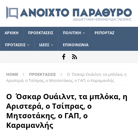
ΑΡΧΙΚΗ
ΠΡΟΕΚΤΑΣΕΙΣ
ΠΟΛΙΤΙΚΗ
ΡΕΠΟΡΤΑΖ
ΠΡΟΤΑΣΕΙΣ
ΙΔΕΕΣ
ΕΠΙΚΟΙΝΩΝΙΑ
HOME
ΠΡΟΕΚΤΑΣΕΙΣ
Ο Όσκαρ Ουάιλντ, τα μπλόκα, η
Αριστερά, ο Τσίπρας, ο Μητσοτάκης, ο ΓΑΠ, ο Καραμανλής
Ο Όσκαρ Ουάιλντ, τα μπλόκα, η
Αριστερά, ο Τσίπρας, ο
Μητσοτάκης, ο ΓΑΠ, ο
Καραμανλής