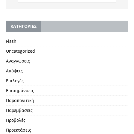
KΑΤΗΓΟΡΙΕΣ
Flash
Uncategorized
Αναγνώσεις
Απόψεις
Επιλογές
Επισημάνσεις
Παραπολιτική
Παρεμβάσεις
Προβολές
Προεκτάσεις