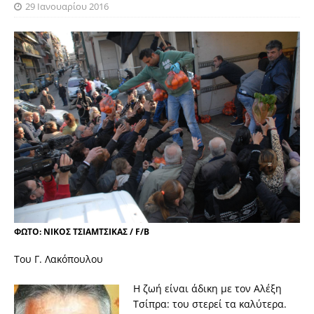
29 Ιανουαρίου 2016
ΦΩΤΟ: ΝΙΚΟΣ ΤΣΙΑΜΤΣΙΚΑΣ / F/B
Toυ Γ. Λακόπουλου
Η ζωή είναι άδικη με τον Αλέξη
Τσίπρα: του στερεί τα καλύτερα.