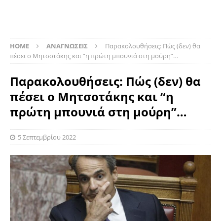
HOME
ΑΝΑΓΝΩΣΕΙΣ
Παρακολουθήσεις: Πώς (δεν) θα
πέσει ο Μητσοτάκης και “η πρώτη μπουνιά στη μούρη”…
Παρακολουθήσεις: Πώς (δεν) θα
πέσει ο Μητσοτάκης και “η
πρώτη μπουνιά στη μούρη”…
5 Σεπτεμβρίου 2022