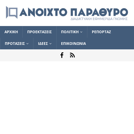
ΑΡΧΙΚΗ
ΠΡΟΕΚΤΑΣΕΙΣ
ΠΟΛΙΤΙΚΗ
ΡΕΠΟΡΤΑΖ
ΠΡΟΤΑΣΕΙΣ
ΙΔΕΕΣ
ΕΠΙΚΟΙΝΩΝΙΑ