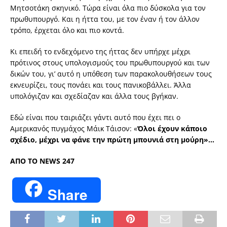
Μητσοτάκη σκηνικό. Τώρα είναι όλα πιο δύσκολα για τον
πρωθυπουργό. Και η ήττα του, με τον έναν ή τον άλλον
τρόπο, έρχεται όλο και πιο κοντά.
Κι επειδή το ενδεχόμενο της ήττας δεν υπήρχε μέχρι
πρότινος στους υπολογισμούς του πρωθυπουργού και των
δικών του, γι’ αυτό η υπόθεση των παρακολουθήσεων τους
εκνευρίζει, τους πονάει και τους πανικοβάλλει. Άλλα
υπολόγιζαν και σχεδίαζαν και άλλα τους βγήκαν.
Εδώ είναι που ταιριάζει γάντι αυτό που έχει πει ο
Αμερικανός πυγμάχος Μάικ Τάισον: «
Όλοι έχουν κάποιο
σχέδιο, μέχρι να φάνε την πρώτη μπουνιά στη μούρη»…
ΑΠΟ ΤΟ NEWS 247
Share