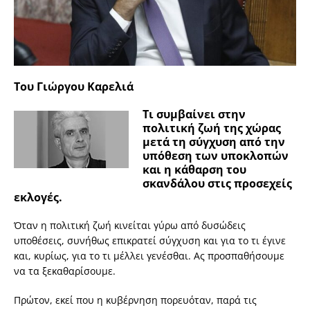
Του Γιώργου Καρελιά
Τι συμβαίνει στην
πολιτική ζωή της χώρας
μετά τη σύγχυση από την
υπόθεση των υποκλοπών
και η κάθαρση του
σκανδάλου στις προσεχείς
εκλογές.
Όταν η πολιτική ζωή κινείται γύρω από δυσώδεις
υποθέσεις, συνήθως επικρατεί σύγχυση και για το τι έγινε
και, κυρίως, για το τι μέλλει γενέσθαι. Ας προσπαθήσουμε
να τα ξεκαθαρίσουμε.
Πρώτον, εκεί που η κυβέρνηση πορευόταν, παρά τις