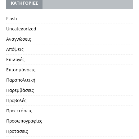
KΑΤΗΓΟΡΙΕΣ
Flash
Uncategorized
Αναγνώσεις
Απόψεις
Επιλογές
Επισημάνσεις
Παραπολιτική
Παρεμβάσεις
Προβολές
Προεκτάσεις
Προσωπογραφίες
Προτάσεις