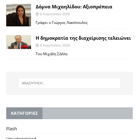
Δόμνα Μιχαηλίδου: Αξιοπρέπεια
6 Αυγούστου 2026
Γράφει ο Γιώργος Λακόπουλος
Η δημοκρατία της διαχείρισης τελειώνει
6 Αυγούστου 2026
Του Μιχάλη Σάλλα
KΑΤΗΓΟΡΙΕΣ
Flash
Uncategorized