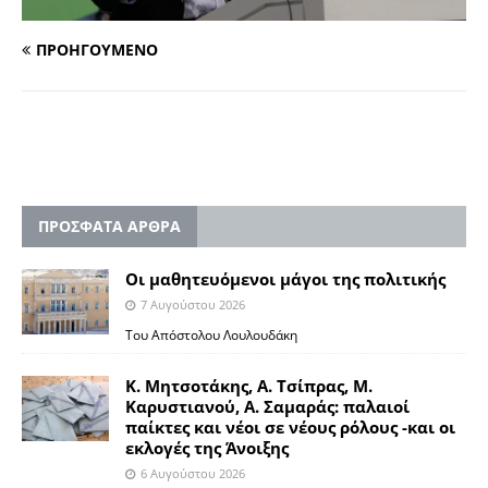
ΠΡΟΗΓΟΥΜΕΝΟ
ΠΡΟΣΦΑΤΑ ΑΡΘΡΑ
Οι μαθητευόμενοι μάγοι της πολιτικής
7 Αυγούστου 2026
Του Απόστολου Λουλουδάκη
Κ. Μητσοτάκης, Α. Τσίπρας, Μ.
Καρυστιανού, Α. Σαμαράς: παλαιοί
παίκτες και νέοι σε νέους ρόλους -και οι
εκλογές της Άνοιξης
6 Αυγούστου 2026