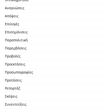
Αναγνώσεις
Απόψεις
Επιλογές
Επισημάνσεις
Παραπολιτική
Παρεμβάσεις
Προβολές
Προεκτάσεις
Προσωπογραφίες
Προτάσεις
Ρεπορτάζ
Σκέψεις
Συνεντεύξεις