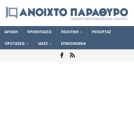
ΑΡΧΙΚΗ
ΠΡΟΕΚΤΑΣΕΙΣ
ΠΟΛΙΤΙΚΗ
ΡΕΠΟΡΤΑΖ
ΠΡΟΤΑΣΕΙΣ
ΙΔΕΕΣ
ΕΠΙΚΟΙΝΩΝΙΑ