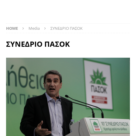
HOME
Media
ΣΥΝΕΔΡΙΟ ΠΑΣΟΚ
ΣΥΝΕΔΡΙΟ ΠΑΣΟΚ