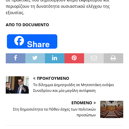
περιορίζουν τη δυνατότητα ουσιαστικού ελέγχου της
εξουσίας.
ΑΠΟ ΤΟ DOCUMENTO
Share
ΠΡΟΗΓΟΥΜΕΝΟ
Το δίλημμα Δημητριάδη σε Μητσοτάκη ενόψει
Συνεδρίου και μία μεγάλη αντίφαση
ΕΠΟΜΕΝΟ
Στη δημοσιότητα τα Πόθεν έσχες των πολιτικών
προσώπων