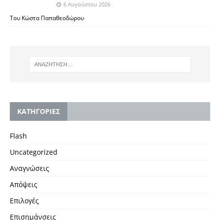
6 Αυγούστου 2026
Του Κώστα Παπαθεοδώρου
KΑΤΗΓΟΡΙΕΣ
Flash
Uncategorized
Αναγνώσεις
Απόψεις
Επιλογές
Επισημάνσεις