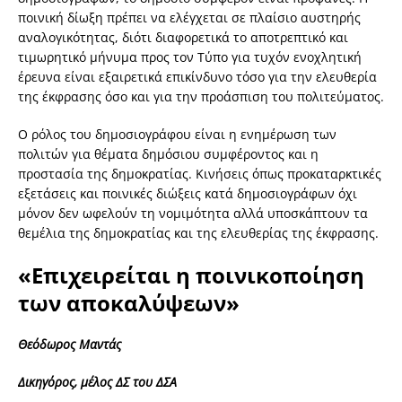
ποινική δίωξη πρέπει να ελέγχεται σε πλαίσιο αυστηρής
αναλογικότητας, διότι διαφορετικά το αποτρεπτικό και
τιμωρητικό μήνυμα προς τον Τύπο για τυχόν ενοχλητική
έρευνα είναι εξαιρετικά επικίνδυνο τόσο για την ελευθερία
της έκφρασης όσο και για την προάσπιση του πολιτεύματος.
Ο ρόλος του δημοσιογράφου είναι η ενημέρωση των
πολιτών για θέματα δημόσιου συμφέροντος και η
προστασία της δημοκρατίας. Κινήσεις όπως προκαταρκτικές
εξετάσεις και ποινικές διώξεις κατά δημοσιογράφων όχι
μόνον δεν ωφελούν τη νομιμότητα αλλά υποσκάπτουν τα
θεμέλια της δημοκρατίας και της ελευθερίας της έκφρασης.
«Επιχειρείται η ποινικοποίηση
των αποκαλύψεων»
Θεόδωρος Μαντάς
Δικηγόρος, μέλος ΔΣ του ΔΣΑ