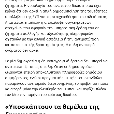
ζητήματα. Η νομολογία του ανώτατου δικαστηρίου έχει
κρίνει ότι δεν αρκεί η απλή δημοσιοποίηση της ταυτότητας
υπαλλήλου της ΕΥΠ για τη στοιχειοθέτηση του αδικήματος.
Απαιτείται επιπλέον η αποκάλυψη συγκεκριμένων
στοιχείων που αφορούν την υπηρεσιακή δράση του σε
ζητήματα συλλογής και αξιολόγησης πληροφοριών
σχετικών με την εθνική ασφάλεια ή την αντιμετώπιση
κατασκοπευτικής δραστηριότητας. Η απλή αναφορά
ονόματος δεν αρκεί.
Σε μία δημοκρατία η δημοσιογραφική έρευνα δεν μπορεί να
αντιμετωπίζεται ως απειλή. Οταν οι δημοσιογράφοι
διώκονται επειδή αποκαλύπτουν πληροφορίες δημόσιου
συμφέροντος, ενώ οι πραγματικές πτυχές του σκανδάλου
παραμένουν ανεπαρκώς διερευνημένες, το πρόβλημα παύει
να αφορά μόνο την ελευθερία του Τύπου και αγγίζει πλέον
τον ίδιο τον πυρήνα του κράτους δικαίου.
«Υποσκάπτουν τα θεμέλια της