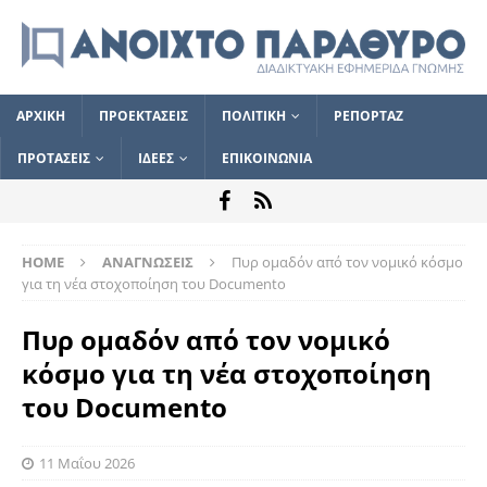
ΑΡΧΙΚΗ
ΠΡΟΕΚΤΑΣΕΙΣ
ΠΟΛΙΤΙΚΗ
ΡΕΠΟΡΤΑΖ
ΠΡΟΤΑΣΕΙΣ
ΙΔΕΕΣ
ΕΠΙΚΟΙΝΩΝΙΑ
HOME
ΑΝΑΓΝΩΣΕΙΣ
Πυρ ομα­δόν από τον νομικό κόσμο
για τη νέα στο­χο­ποίηση του Documento
Πυρ ομα­δόν από τον νομικό
κόσμο για τη νέα στο­χο­ποίηση
του Documento
11 Μαΐου 2026