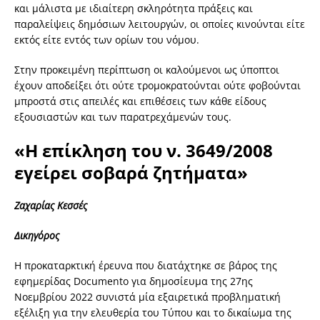
και μάλιστα με ιδιαίτερη σκληρότητα πράξεις και
παραλείψεις δημόσιων λειτουργών, οι οποίες κινούνται είτε
εκτός είτε εντός των ορίων του νόμου.
Στην προκειμένη περίπτωση οι καλούμενοι ως ύποπτοι
έχουν αποδείξει ότι ούτε τρομοκρατούνται ούτε φοβούνται
μπροστά στις απειλές και επιθέσεις των κάθε είδους
εξουσιαστών και των παρατρεχάμενών τους.
«Η επίκληση του ν. 3649/2008
εγείρει σοβαρά ζητήματα»
Ζαχαρίας Κεσσές
Δικηγόρος
Η προκαταρκτική έρευνα που διατάχτηκε σε βάρος της
εφημερίδας Documento για δημοσίευμα της 27ης
Νοεμβρίου 2022 συνιστά μία εξαιρετικά προβληματική
εξέλιξη για την ελευθερία του Τύπου και το δικαίωμα της