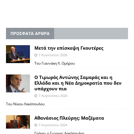
ΠΡΟΣΦΑΤΑ ΑΡΘΡΑ
Μετά την επίσκεψη Γκουτέρες
7 Αυγούστου 2026
Του Γιαννάκη Λ. Ομήρου
Ο Τιμωρός Αντώνης Σαμαράς και η
Ελλάδα και η Νέα Δημοκρατία που δεν
υπάρχουν πια
7 Αυγούστου 2026
Του Νίκου Λακόπουλου
Αθανάσιος Πλεύρης: Μαζέματα
7 Αυγούστου 2026
Γράφει ο Γιώργος Λακόπουλος