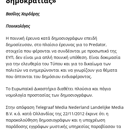
δημοκρατίας»
Βασίλης Χειρδάρης
Ποινικολόγος
Η ποινική έρευνα κατά δημοσιογράφων επειδή
δημοσίευσαν, στο πλαίσιο έρευνας για το Predator,
στοιχεία που φέρονται να συνδέονται με προσωπικό της
ΕΥΠ, δεν είναι μια απλή ποινική υπόθεση. Είναι δοκιμασία
για την ελευθερία του Τύπου και για το δικαίωμα των
πολιτών να ενημερώνονται και να γνωρίζουν για θέματα
που άπτονται του δημόσιου ενδιαφέροντος.
Το Ευρωπαϊκό Δικαστήριο διαθέτει πλούσια και πάγια
νομολογία προστασίας των δημοσιογράφων.
Στην απόφαση Telegraaf Media Nederland Landelijke Media
B.V. κ.ά. κατά Ολλανδίας της 22/11/2012 έκρινε ότι η
παρακολούθηση δημοσιογράφων και η υποχρέωση
παράδοσης εγγράφων μυστικής υπηρεσίας παραβίασαν τα