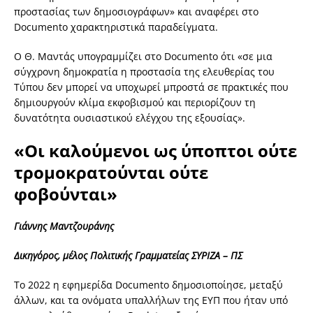
προστασίας των δημοσιογράφων» και αναφέρει στο
Documento χαρακτηριστικά παραδείγματα.
Ο Θ. Μαντάς υπογραμμίζει στο Documento ότι «σε μια
σύγχρονη δημοκρατία η προστασία της ελευθερίας του
Τύπου δεν μπορεί να υποχωρεί μπροστά σε πρακτικές που
δημιουργούν κλίμα εκφοβισμού και περιορίζουν τη
δυνατότητα ουσιαστικού ελέγχου της εξουσίας».
«Οι καλούμενοι ως ύποπτοι ούτε
τρομοκρατούνται ούτε
φοβούνται»
Γιάννης Μαντζουράνης
Δικηγόρος, μέλος Πολιτικής Γραμματείας ΣΥΡΙΖΑ – ΠΣ
Το 2022 η εφημερίδα Documento δημοσιοποίησε, μεταξύ
άλλων, και τα ονόματα υπαλλήλων της ΕΥΠ που ήταν υπό