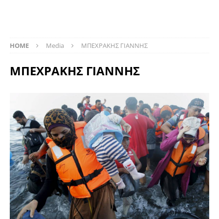
HOME
Media
ΜΠΕΧΡΑΚΗΣ ΓΙΑΝΝΗΣ
ΜΠΕΧΡΑΚΗΣ ΓΙΑΝΝΗΣ