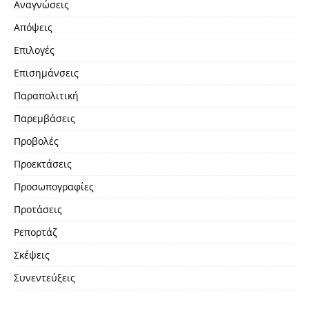
Αναγνώσεις
Απόψεις
Επιλογές
Επισημάνσεις
Παραπολιτική
Παρεμβάσεις
Προβολές
Προεκτάσεις
Προσωπογραφίες
Προτάσεις
Ρεπορτάζ
Σκέψεις
Συνεντεύξεις