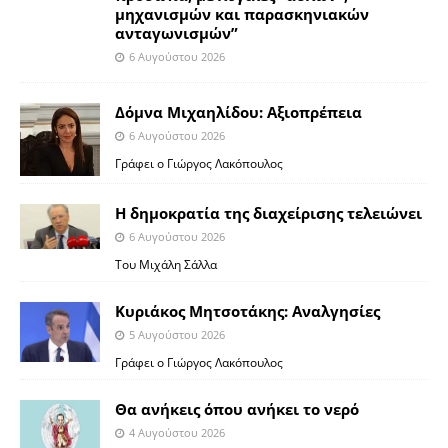
μηχανισμών και παρασκηνιακών
ανταγωνισμών”
6 Αυγούστου 2026
Δόμνα Μιχαηλίδου: Αξιοπρέπεια
6 Αυγούστου 2026
Γράφει ο Γιώργος Λακόπουλος
Η δημοκρατία της διαχείρισης τελειώνει
6 Αυγούστου 2026
Του Μιχάλη Σάλλα
Κυριάκος Μητσοτάκης: Αναλγησίες
5 Αυγούστου 2026
Γράφει ο Γιώργος Λακόπουλος
Θα ανήκεις όπου ανήκει το νερό
4 Αυγούστου 2026