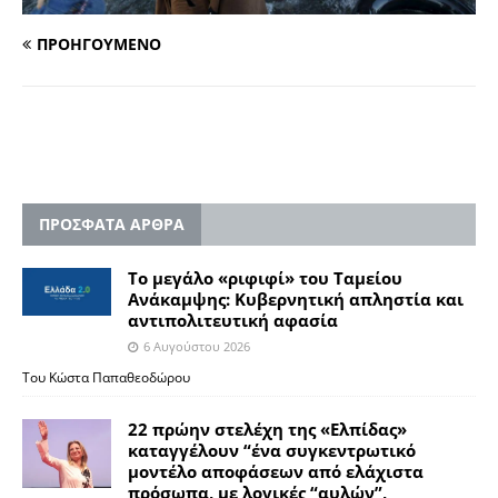
ΠΡΟΗΓΟΥΜΕΝΟ
ΠΡΟΣΦΑΤΑ ΑΡΘΡΑ
Το μεγάλο «ριφιφί» του Ταμείου
Ανάκαμψης: Κυβερνητική απληστία και
αντιπολιτευτική αφασία
6 Αυγούστου 2026
Του Κώστα Παπαθεοδώρου
22 πρώην στελέχη της «Ελπίδας»
καταγγέλουν “ένα συγκεντρωτικό
μοντέλο αποφάσεων από ελάχιστα
πρόσωπα, με λογικές “αυλών”,