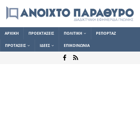
ΑΡΧΙΚΗ
ΠΡΟΕΚΤΑΣΕΙΣ
ΠΟΛΙΤΙΚΗ
ΡΕΠΟΡΤΑΖ
ΠΡΟΤΑΣΕΙΣ
ΙΔΕΕΣ
ΕΠΙΚΟΙΝΩΝΙΑ