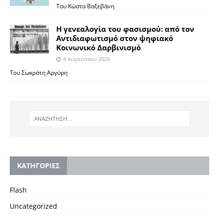
Του Κώστα Βαξεβάνη
Η γενεαλογία του φασισμού: από τον
Αντιδιαφωτισμό στον ψηφιακό
Κοινωνικό Δαρβινισμό
4 Αυγούστου 2026
Του Σωκράτη Αργύρη
KΑΤΗΓΟΡΙΕΣ
Flash
Uncategorized