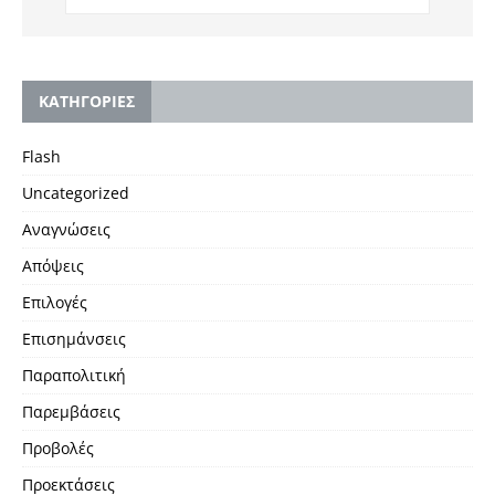
KΑΤΗΓΟΡΙΕΣ
Flash
Uncategorized
Αναγνώσεις
Απόψεις
Επιλογές
Επισημάνσεις
Παραπολιτική
Παρεμβάσεις
Προβολές
Προεκτάσεις