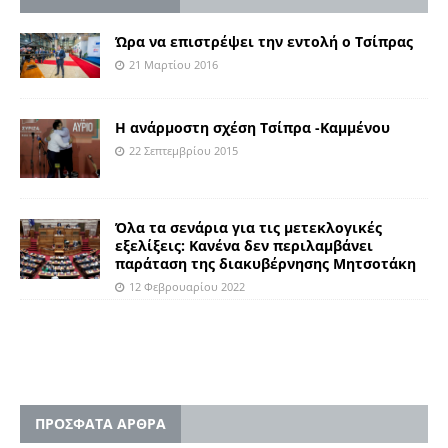
Ώρα να επιστρέψει την εντολή ο Τσίπρας
21 Μαρτίου 2016
Η ανάρμοστη σχέση Τσίπρα -Καμμένου
22 Σεπτεμβρίου 2015
Όλα τα σενάρια για τις μετεκλογικές
εξελίξεις: Κανένα δεν περιλαμβάνει
παράταση της διακυβέρνησης Μητσοτάκη
12 Φεβρουαρίου 2022
ΠΡΟΣΦΑΤΑ ΑΡΘΡΑ