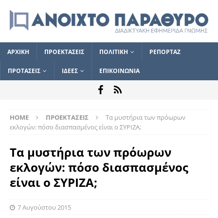
ΑΡΧΙΚΗ
ΠΡΟΕΚΤΑΣΕΙΣ
ΠΟΛΙΤΙΚΗ
ΡΕΠΟΡΤΑΖ
ΠΡΟΤΑΣΕΙΣ
ΙΔΕΕΣ
ΕΠΙΚΟΙΝΩΝΙΑ
HOME
ΠΡΟΕΚΤΑΣΕΙΣ
Τα μυστήρια των πρόωρων
εκλογών: πόσο διασπασμένος είναι ο ΣΥΡΙΖΑ;
Τα μυστήρια των πρόωρων
εκλογών: πόσο διασπασμένος
είναι ο ΣΥΡΙΖΑ;
7 Αυγούστου 2015