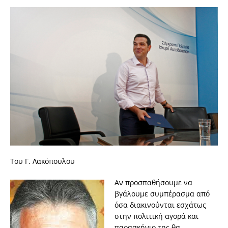
Του Γ. Λακόπουλου
Αν προσπαθήσουμε να
βγάλουμε συμπέρασμα από
όσα διακινούνται εσχάτως
στην πολιτική αγορά και
παρασκήνιο της θα