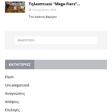
Tηλεοπτικοί “Mega-Fiers”…
4 Αυγούστου 2026
Toυ Ιωάννη Δαμίγου
KΑΤΗΓΟΡΙΕΣ
Flash
Uncategorized
Αναγνώσεις
Απόψεις
Επιλογές