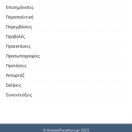
Επισημάνσεις
Παραπολιτική
Παρεμβάσεις
Προβολές
Προεκτάσεις
Προσωπογραφίες
Προτάσεις
Ρεπορτάζ
Σκέψεις
Συνεντεύξεις
© AnoixtoParathyro.gr 2023