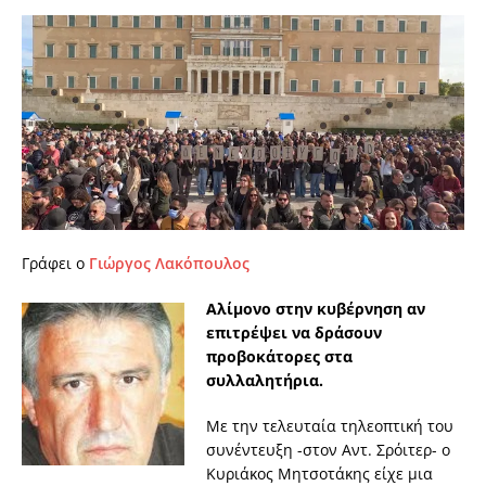
Γράφει ο
Γιώργος Λακόπουλος
Αλίμονο στην κυβέρνηση αν
επιτρέψει να δράσουν
προβοκάτορες στα
συλλαλητήρια.
Με την τελευταία τηλεοπτική του
συνέντευξη -στον Αντ. Σρόιτερ- ο
Κυριάκος Μητσοτάκης είχε μια