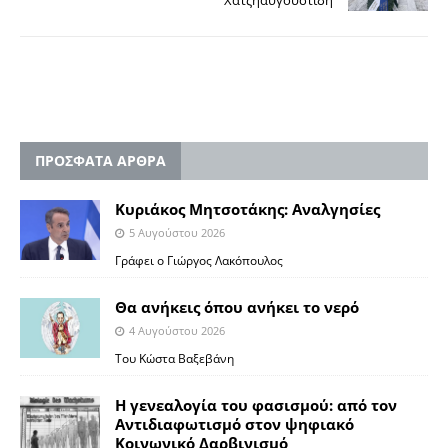
ΠΡΟΣΦΑΤΑ ΑΡΘΡΑ
Κυριάκος Μητσοτάκης: Αναλγησίες
5 Αυγούστου 2026
Γράφει ο Γιώργος Λακόπουλος
Θα ανήκεις όπου ανήκει το νερό
4 Αυγούστου 2026
Του Κώστα Βαξεβάνη
Η γενεαλογία του φασισμού: από τον
Αντιδιαφωτισμό στον ψηφιακό
Κοινωνικό Δαρβινισμό