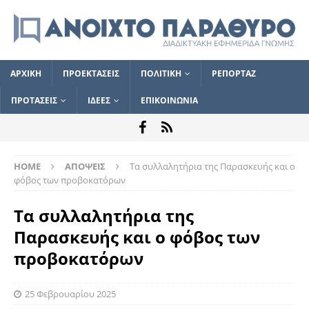
ΑΡΧΙΚΗ
ΠΡΟΕΚΤΑΣΕΙΣ
ΠΟΛΙΤΙΚΗ
ΡΕΠΟΡΤΑΖ
ΠΡΟΤΑΣΕΙΣ
ΙΔΕΕΣ
ΕΠΙΚΟΙΝΩΝΙΑ
HOME
ΑΠΟΨΕΙΣ
Τα συλλαλητήρια της Παρασκευής και ο
φόβος των προβοκατόρων
Τα συλλαλητήρια της
Παρασκευής και ο φόβος των
προβοκατόρων
25 Φεβρουαρίου 2025