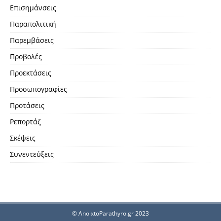
Επισημάνσεις
Παραπολιτική
Παρεμβάσεις
Προβολές
Προεκτάσεις
Προσωπογραφίες
Προτάσεις
Ρεπορτάζ
Σκέψεις
Συνεντεύξεις
© AnoixtoParathyro.gr 2023