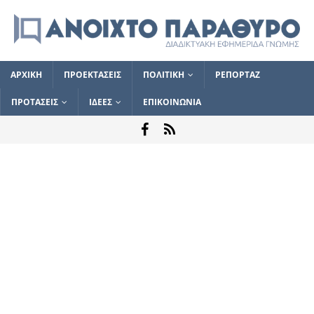
ΑΡΧΙΚΗ
ΠΡΟΕΚΤΑΣΕΙΣ
ΠΟΛΙΤΙΚΗ
ΡΕΠΟΡΤΑΖ
ΠΡΟΤΑΣΕΙΣ
ΙΔΕΕΣ
ΕΠΙΚΟΙΝΩΝΙΑ