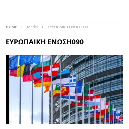
HOME
Media
ΕΥΡΩΠΑΙΚΗ ΕΝΩΣΗ090
ΕΥΡΩΠΑΙΚΗ ΕΝΩΣΗ090