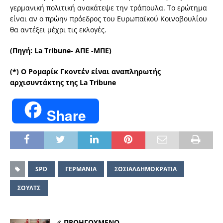
γερμανική πολιτική ανακάτεψε την τράπουλα. Το ερώτημα
είναι αν ο πρώην πρόεδρος του Ευρωπαϊκού Κοινοβουλίου
θα αντέξει μέχρι τις εκλογές.
(Πηγή: La Tribune- ΑΠΕ -ΜΠΕ)
(*) Ο Ρομαρίκ Γκοντέν είναι αναπληρωτής
αρχισυντάκτης της La Tribune
Share
SPD
ΓΕΡΜΑΝΙΑ
ΣΟΣΙΑΛΔΗΜΟΚΡΑΤΙΑ
ΣΟΥΛΤΣ
ΠΡΟΗΓΟΥΜΕΝΟ