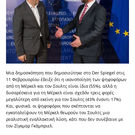
Μια δημοσκόπηση που δημοσιεύτηκε στο Der Spiegel στις
11 Φεβρουαρίου έδειξε ότι η ικανοποίηση των ψηφοφόρων
από τη Μέρκελ και τον Σουλτς είναι ίδια (55%), αλλά η
δυσαρέσκεια για τη Μέρκελ είναι σχεδόν τρεις φορές
μεγαλύτερη από εκείνη για τον Σουλτς (43% έναντι 17%).
Και, φυσικά, οι ψηφοφόροι που σκέπτονται να
εγκαταλείψουν τη Μέρκελ θεωρούν τον Σουλτς μια
ρεαλιστική εναλλακτική λύση, κάτι που δεν συνέβαινε με
τον Ζίγκμαρ Γκάμπριελ.