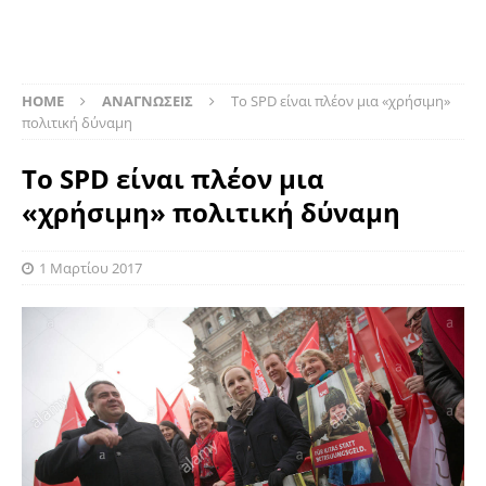
HOME
ΑΝΑΓΝΩΣΕΙΣ
Το SPD είναι πλέον μια «χρήσιμη»
πολιτική δύναμη
Το SPD είναι πλέον μια
«χρήσιμη» πολιτική δύναμη
1 Μαρτίου 2017