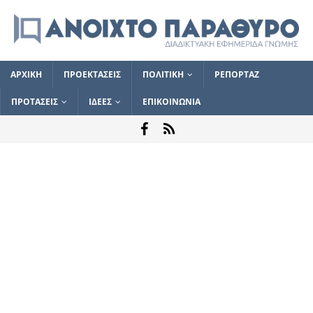
ΑΡΧΙΚΗ
ΠΡΟΕΚΤΑΣΕΙΣ
ΠΟΛΙΤΙΚΗ
ΡΕΠΟΡΤΑΖ
ΠΡΟΤΑΣΕΙΣ
ΙΔΕΕΣ
ΕΠΙΚΟΙΝΩΝΙΑ