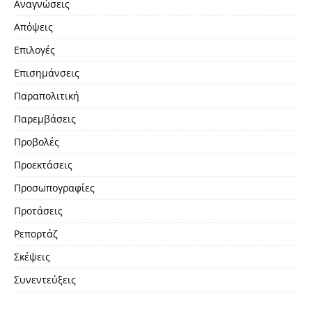
Αναγνώσεις
Απόψεις
Επιλογές
Επισημάνσεις
Παραπολιτική
Παρεμβάσεις
Προβολές
Προεκτάσεις
Προσωπογραφίες
Προτάσεις
Ρεπορτάζ
Σκέψεις
Συνεντεύξεις