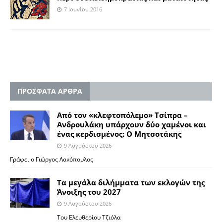
7 Ιουνίου 2016
ΠΡΟΣΦΑΤΑ ΑΡΘΡΑ
Από τον «κλεφτοπόλεμο» Τσίπρα –
Ανδρουλάκη υπάρχουν δύο χαμένοι και
ένας κερδισμένος: Ο Μητσοτάκης
9 Αυγούστου 2026
Γράφει ο Γιώργος Λακόπουλος
Τα μεγάλα διλήμματα των εκλογών της
Άνοιξης του 2027
9 Αυγούστου 2026
Του Ελευθερίου Τζιόλα