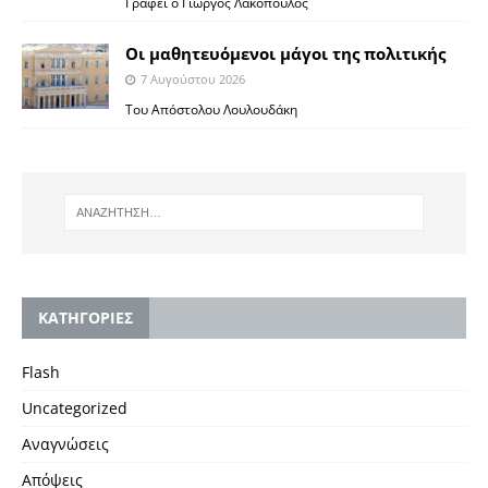
Γράφει ο Γιώργος Λακόπουλος
Οι μαθητευόμενοι μάγοι της πολιτικής
7 Αυγούστου 2026
Του Απόστολου Λουλουδάκη
KΑΤΗΓΟΡΙΕΣ
Flash
Uncategorized
Αναγνώσεις
Απόψεις