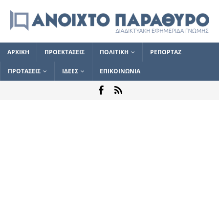
ΑΡΧΙΚΗ
ΠΡΟΕΚΤΑΣΕΙΣ
ΠΟΛΙΤΙΚΗ
ΡΕΠΟΡΤΑΖ
ΠΡΟΤΑΣΕΙΣ
ΙΔΕΕΣ
ΕΠΙΚΟΙΝΩΝΙΑ