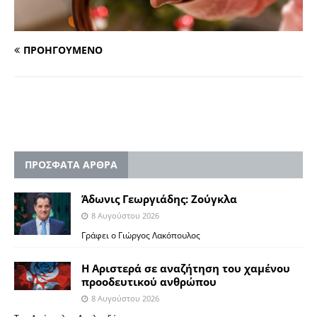
ΠΡΟΗΓΟΥΜΕΝΟ
ΠΡΟΣΦΑΤΑ ΑΡΘΡΑ
Άδωνις Γεωργιάδης: Ζούγκλα
8 Αυγούστου 2026
Γράφει ο Γιώργος Λακόπουλος
Η Αριστερά σε αναζήτηση του χαμένου
προοδευτικού ανθρώπου
8 Αυγούστου 2026