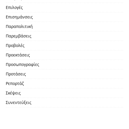
Επιλογές
Επισημάνσεις
Παραπολιτική
Παρεμβάσεις
Προβολές
Προεκτάσεις
Προσωπογραφίες
Προτάσεις
Ρεπορτάζ
Σκέψεις
Συνεντεύξεις