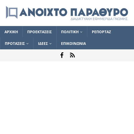
ΑΡΧΙΚΗ
ΠΡΟΕΚΤΑΣΕΙΣ
ΠΟΛΙΤΙΚΗ
ΡΕΠΟΡΤΑΖ
ΠΡΟΤΑΣΕΙΣ
ΙΔΕΕΣ
ΕΠΙΚΟΙΝΩΝΙΑ