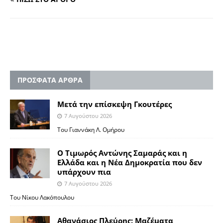
ΠΡΟΣΦΑΤΑ ΑΡΘΡΑ
Μετά την επίσκεψη Γκουτέρες
7 Αυγούστου 2026
Του Γιαννάκη Λ. Ομήρου
Ο Τιμωρός Αντώνης Σαμαράς και η
Ελλάδα και η Νέα Δημοκρατία που δεν
υπάρχουν πια
7 Αυγούστου 2026
Του Νίκου Λακόπουλου
Αθανάσιος Πλεύρης: Μαζέματα