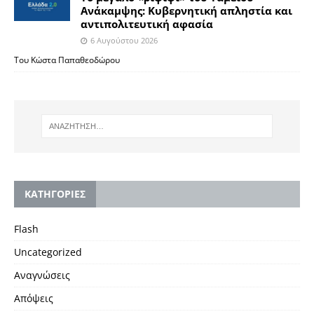
Ανάκαμψης: Κυβερνητική απληστία και
αντιπολιτευτική αφασία
6 Αυγούστου 2026
Του Κώστα Παπαθεοδώρου
KΑΤΗΓΟΡΙΕΣ
Flash
Uncategorized
Αναγνώσεις
Απόψεις