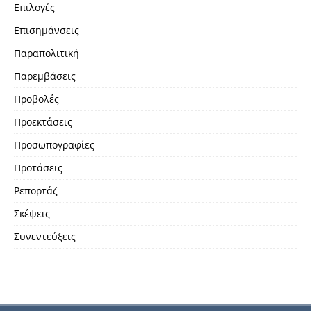
Επιλογές
Επισημάνσεις
Παραπολιτική
Παρεμβάσεις
Προβολές
Προεκτάσεις
Προσωπογραφίες
Προτάσεις
Ρεπορτάζ
Σκέψεις
Συνεντεύξεις