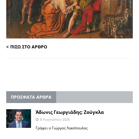
ΠΙΣΩ ΣΤΟ ΑΡΘΡΟ
ΠΡΟΣΦΑΤΑ ΑΡΘΡΑ
Άδωνις Γεωργιάδης: Ζούγκλα
8 Αυγούστου 2026
Γράφει ο Γιώργος Λακόπουλος