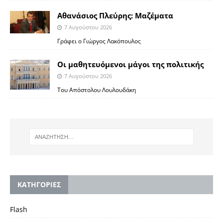
Αθανάσιος Πλεύρης: Μαζέματα
7 Αυγούστου 2026
Γράφει ο Γιώργος Λακόπουλος
Οι μαθητευόμενοι μάγοι της πολιτικής
7 Αυγούστου 2026
Του Απόστολου Λουλουδάκη
KΑΤΗΓΟΡΙΕΣ
Flash