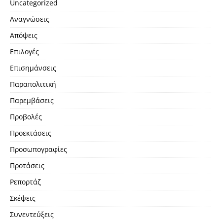
Uncategorized
Αναγνώσεις
Απόψεις
Επιλογές
Επισημάνσεις
Παραπολιτική
Παρεμβάσεις
Προβολές
Προεκτάσεις
Προσωπογραφίες
Προτάσεις
Ρεπορτάζ
Σκέψεις
Συνεντεύξεις