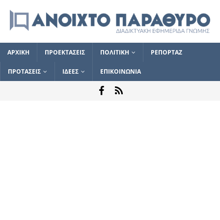
ΑΡΧΙΚΗ
ΠΡΟΕΚΤΑΣΕΙΣ
ΠΟΛΙΤΙΚΗ
ΡΕΠΟΡΤΑΖ
ΠΡΟΤΑΣΕΙΣ
ΙΔΕΕΣ
ΕΠΙΚΟΙΝΩΝΙΑ