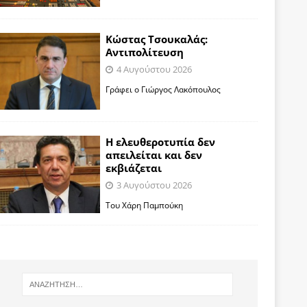
Κώστας Τσουκαλάς:
Αντιπολίτευση
4 Αυγούστου 2026
Γράφει ο Γιώργος Λακόπουλος
Η ελευθεροτυπία δεν
απειλείται και δεν
εκβιάζεται
3 Αυγούστου 2026
Του Χάρη Παμπούκη