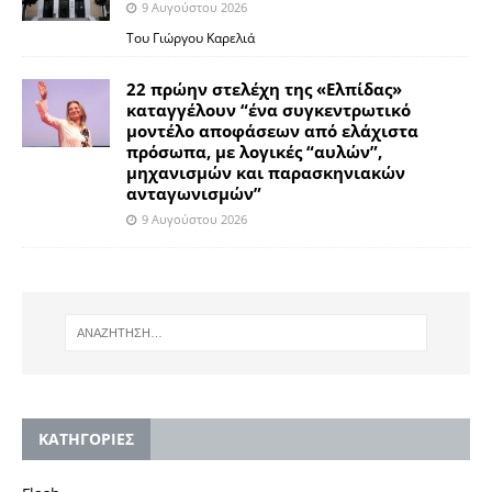
9 Αυγούστου 2026
Του Γιώργου Καρελιά
22 πρώην στελέχη της «Ελπίδας»
καταγγέλουν “ένα συγκεντρωτικό
μοντέλο αποφάσεων από ελάχιστα
πρόσωπα, με λογικές “αυλών”,
μηχανισμών και παρασκηνιακών
ανταγωνισμών”
9 Αυγούστου 2026
KΑΤΗΓΟΡΙΕΣ