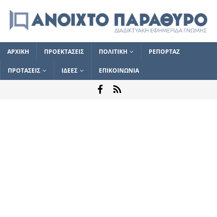
ΑΡΧΙΚΗ
ΠΡΟΕΚΤΑΣΕΙΣ
ΠΟΛΙΤΙΚΗ
ΡΕΠΟΡΤΑΖ
ΠΡΟΤΑΣΕΙΣ
ΙΔΕΕΣ
ΕΠΙΚΟΙΝΩΝΙΑ