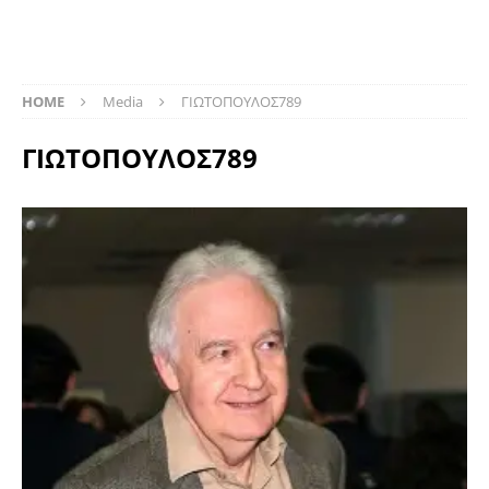
HOME
Media
ΓΙΩΤΟΠΟΥΛΟΣ789
ΓΙΩΤΟΠΟΥΛΟΣ789