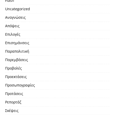
Flash
Uncategorized
Αναγνώσεις
Απόψεις
Επιλογές
Επισημάνσεις
Παραπολιτική
Παρεμβάσεις
Προβολές
Προεκτάσεις
Προσωπογραφίες
Προτάσεις
Ρεπορτάζ
Σκέψεις