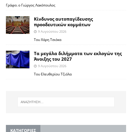
Γράφει ο Γιώργος Λακόπουλος
Κίνδυνος αυτοπαγίδευσης
προοδευτικών κομμάτων
9 Αυγούστου 2026
Του Χάρη Τσιόκα
Τα μεγάλα διλήμματα των εκλογών της
Άνοιξης του 2027
9 Αυγούστου 2026
Του Ελευθερίου Τζιόλα
KΑΤΗΓΟΡΙΕΣ