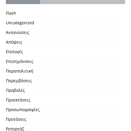
Flash
Uncategorized
Αναγνώσεις
Απόψεις
Επιλογές
Επισημάνσεις
Παραπολιτική
Παρεμβάσεις
Προβολές
Προεκτάσεις
Προσωπογραφίες
Προτάσεις
Ρεπορτάζ