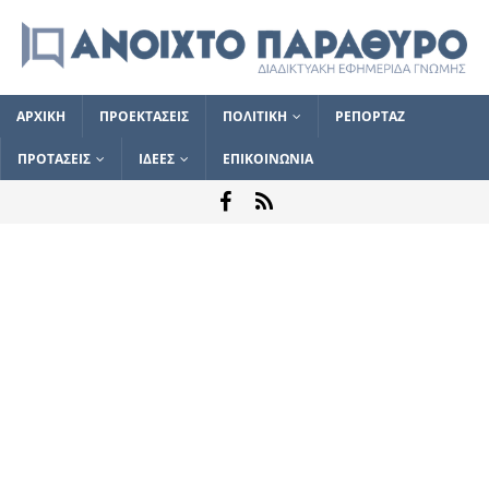
ΑΡΧΙΚΗ
ΠΡΟΕΚΤΑΣΕΙΣ
ΠΟΛΙΤΙΚΗ
ΡΕΠΟΡΤΑΖ
ΠΡΟΤΑΣΕΙΣ
ΙΔΕΕΣ
ΕΠΙΚΟΙΝΩΝΙΑ