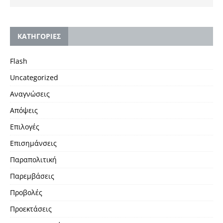
KΑΤΗΓΟΡΙΕΣ
Flash
Uncategorized
Αναγνώσεις
Απόψεις
Επιλογές
Επισημάνσεις
Παραπολιτική
Παρεμβάσεις
Προβολές
Προεκτάσεις