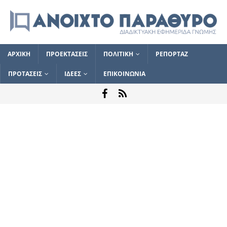
ΑΡΧΙΚΗ
ΠΡΟΕΚΤΑΣΕΙΣ
ΠΟΛΙΤΙΚΗ
ΡΕΠΟΡΤΑΖ
ΠΡΟΤΑΣΕΙΣ
ΙΔΕΕΣ
ΕΠΙΚΟΙΝΩΝΙΑ