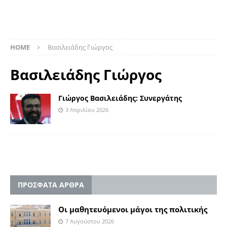
HOME
Βασιλειάδης Γιώργος
Βασιλειάδης Γιώργος
Γιώργος Βασιλειάδης: Συνεργάτης
3 Απριλίου 2026
ΠΡΟΣΦΑΤΑ ΑΡΘΡΑ
Οι μαθητευόμενοι μάγοι της πολιτικής
7 Αυγούστου 2026