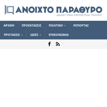
ΑΡΧΙΚΗ
ΠΡΟΕΚΤΑΣΕΙΣ
ΠΟΛΙΤΙΚΗ
ΡΕΠΟΡΤΑΖ
ΠΡΟΤΑΣΕΙΣ
ΙΔΕΕΣ
ΕΠΙΚΟΙΝΩΝΙΑ