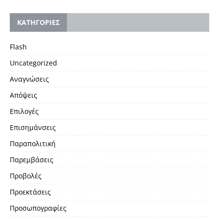
KΑΤΗΓΟΡΙΕΣ
Flash
Uncategorized
Αναγνώσεις
Απόψεις
Επιλογές
Επισημάνσεις
Παραπολιτική
Παρεμβάσεις
Προβολές
Προεκτάσεις
Προσωπογραφίες