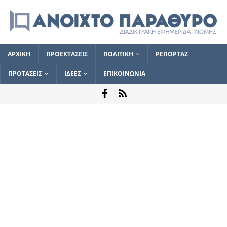
ΑΡΧΙΚΗ
ΠΡΟΕΚΤΑΣΕΙΣ
ΠΟΛΙΤΙΚΗ
ΡΕΠΟΡΤΑΖ
ΠΡΟΤΑΣΕΙΣ
ΙΔΕΕΣ
ΕΠΙΚΟΙΝΩΝΙΑ