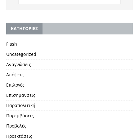
KΑΤΗΓΟΡΙΕΣ
Flash
Uncategorized
Αναγνώσεις
Απόψεις
Επιλογές
Επισημάνσεις
Παραπολιτική
Παρεμβάσεις
Προβολές
Προεκτάσεις