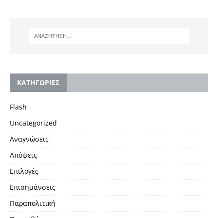
KΑΤΗΓΟΡΙΕΣ
Flash
Uncategorized
Αναγνώσεις
Απόψεις
Επιλογές
Επισημάνσεις
Παραπολιτική