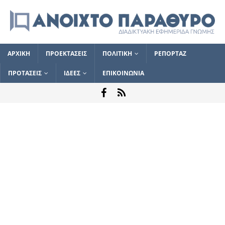
ΑΡΧΙΚΗ
ΠΡΟΕΚΤΑΣΕΙΣ
ΠΟΛΙΤΙΚΗ
ΡΕΠΟΡΤΑΖ
ΠΡΟΤΑΣΕΙΣ
ΙΔΕΕΣ
ΕΠΙΚΟΙΝΩΝΙΑ