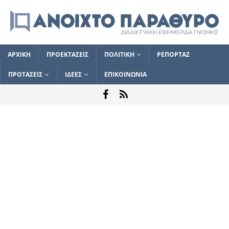
ΑΡΧΙΚΗ
ΠΡΟΕΚΤΑΣΕΙΣ
ΠΟΛΙΤΙΚΗ
ΡΕΠΟΡΤΑΖ
ΠΡΟΤΑΣΕΙΣ
ΙΔΕΕΣ
ΕΠΙΚΟΙΝΩΝΙΑ