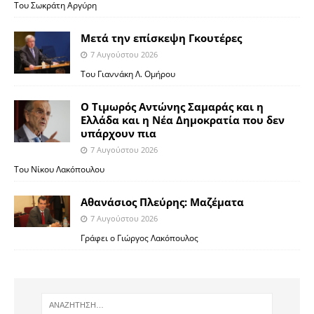
Του Σωκράτη Αργύρη
Μετά την επίσκεψη Γκουτέρες
7 Αυγούστου 2026
Του Γιαννάκη Λ. Ομήρου
Ο Τιμωρός Αντώνης Σαμαράς και η
Ελλάδα και η Νέα Δημοκρατία που δεν
υπάρχουν πια
7 Αυγούστου 2026
Του Νίκου Λακόπουλου
Αθανάσιος Πλεύρης: Μαζέματα
7 Αυγούστου 2026
Γράφει ο Γιώργος Λακόπουλος