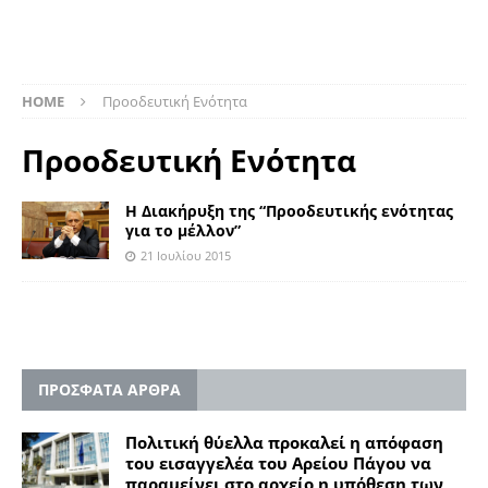
HOME
Προοδευτική Ενότητα
Προοδευτική Ενότητα
Η Διακήρυξη της “Προοδευτικής ενότητας
για το μέλλον”
21 Ιουλίου 2015
ΠΡΟΣΦΑΤΑ ΑΡΘΡΑ
Πολιτική θύελλα προκαλεί η απόφαση
του εισαγγελέα του Αρείου Πάγου να
παραμείνει στο αρχείο η υπόθεση των