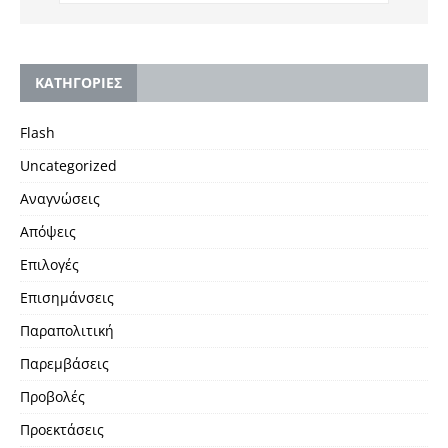
KΑΤΗΓΟΡΙΕΣ
Flash
Uncategorized
Αναγνώσεις
Απόψεις
Επιλογές
Επισημάνσεις
Παραπολιτική
Παρεμβάσεις
Προβολές
Προεκτάσεις