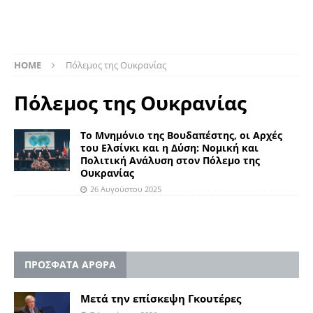
HOME
Πόλεμος της Ουκρανίας
Πόλεμος της Ουκρανίας
Το Μνημόνιο της Βουδαπέστης, οι Αρχές
του Ελσίνκι και η Δύση: Νομική και
Πολιτική Ανάλυση στον Πόλεμο της
Ουκρανίας
26 Αυγούστου 2025
ΠΡΟΣΦΑΤΑ ΑΡΘΡΑ
Μετά την επίσκεψη Γκουτέρες