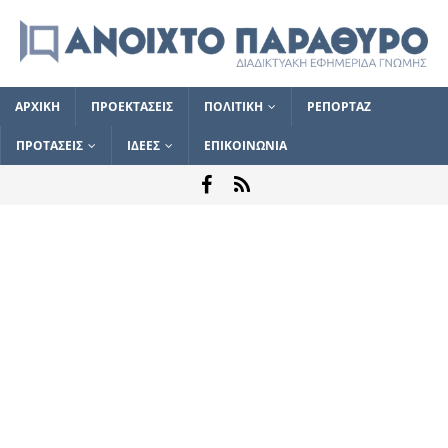
ΑΡΧΙΚΗ
ΠΡΟΕΚΤΑΣΕΙΣ
ΠΟΛΙΤΙΚΗ
ΡΕΠΟΡΤΑΖ
ΠΡΟΤΑΣΕΙΣ
ΙΔΕΕΣ
ΕΠΙΚΟΙΝΩΝΙΑ