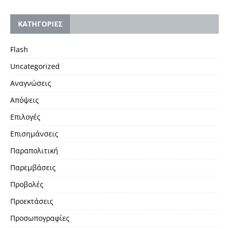
KΑΤΗΓΟΡΙΕΣ
Flash
Uncategorized
Αναγνώσεις
Απόψεις
Επιλογές
Επισημάνσεις
Παραπολιτική
Παρεμβάσεις
Προβολές
Προεκτάσεις
Προσωπογραφίες