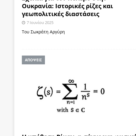
Ουκρανία: Ιστορικές ρίζες και
γεωπολιτικές διαστάσεις
7 Ιουνίου 2025
Του Σωκράτη Αργύρη
ΑΠΟΨΕΙΣ