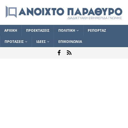
ΑΡΧΙΚΗ
ΠΡΟΕΚΤΑΣΕΙΣ
ΠΟΛΙΤΙΚΗ
ΡΕΠΟΡΤΑΖ
ΠΡΟΤΑΣΕΙΣ
ΙΔΕΕΣ
ΕΠΙΚΟΙΝΩΝΙΑ