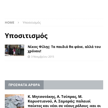
HOME
Υποσιτισμός
Υποσιτισμός
Νίκος Φίλης: Tα παιδιά θα φάνε, αλλά του
χρόνου!
3 Νοεμβρίου 2015
ΠΡΟΣΦΑΤΑ ΑΡΘΡΑ
Κ. Μητσοτάκης, Α. Τσίπρας, Μ.
Καρυστιανού, Α. Σαμαράς: παλαιοί
παίκτες και νέοι σε νέους ρόλους -και οι