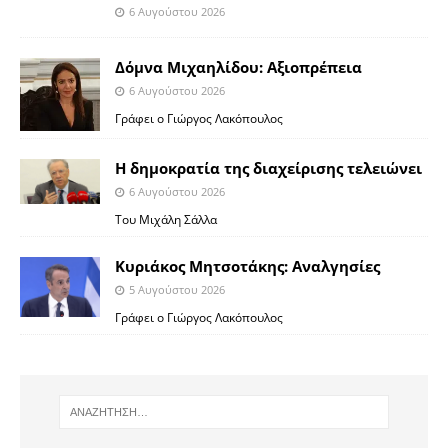
6 Αυγούστου 2026
Δόμνα Μιχαηλίδου: Αξιοπρέπεια
6 Αυγούστου 2026
Γράφει ο Γιώργος Λακόπουλος
Η δημοκρατία της διαχείρισης τελειώνει
6 Αυγούστου 2026
Του Μιχάλη Σάλλα
Κυριάκος Μητσοτάκης: Αναλγησίες
5 Αυγούστου 2026
Γράφει ο Γιώργος Λακόπουλος