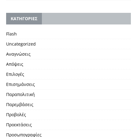
KΑΤΗΓΟΡΙΕΣ
Flash
Uncategorized
Αναγνώσεις
Απόψεις
Επιλογές
Επισημάνσεις
Παραπολιτική
Παρεμβάσεις
Προβολές
Προεκτάσεις
Προσωπογραφίες