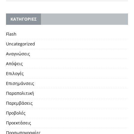
KΑΤΗΓΟΡΙΕΣ
Flash
Uncategorized
Αναγνώσεις
Απόψεις
Επιλογές
Επισημάνσεις
Παραπολιτική
Παρεμβάσεις
Προβολές
Προεκτάσεις
Προσωπογραφίες