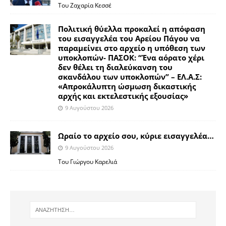
Του Ζαχαρία Κεσσέ
Πολιτική θύελλα προκαλεί η απόφαση
του εισαγγελέα του Αρείου Πάγου να
παραμείνει στο αρχείο η υπόθεση των
υποκλοπών- ΠΑΣΟΚ: “Ένα αόρατο χέρι
δεν θέλει τη διαλεύκανση του
σκανδάλου των υποκλοπών” – ΕΛ.Α.Σ:
«Απροκάλυπτη ώσμωση δικαστικής
αρχής και εκτελεστικής εξουσίας»
9 Αυγούστου 2026
Ωραίο το αρχείο σου, κύριε εισαγγελέα…
9 Αυγούστου 2026
Του Γιώργου Καρελιά