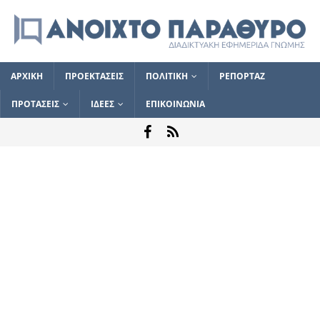
ΑΡΧΙΚΗ
ΠΡΟΕΚΤΑΣΕΙΣ
ΠΟΛΙΤΙΚΗ
ΡΕΠΟΡΤΑΖ
ΠΡΟΤΑΣΕΙΣ
ΙΔΕΕΣ
ΕΠΙΚΟΙΝΩΝΙΑ