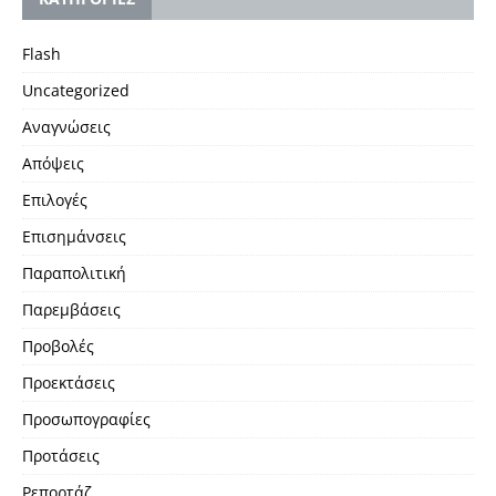
Flash
Uncategorized
Αναγνώσεις
Απόψεις
Επιλογές
Επισημάνσεις
Παραπολιτική
Παρεμβάσεις
Προβολές
Προεκτάσεις
Προσωπογραφίες
Προτάσεις
Ρεπορτάζ