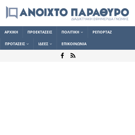
ΑΡΧΙΚΗ
ΠΡΟΕΚΤΑΣΕΙΣ
ΠΟΛΙΤΙΚΗ
ΡΕΠΟΡΤΑΖ
ΠΡΟΤΑΣΕΙΣ
ΙΔΕΕΣ
ΕΠΙΚΟΙΝΩΝΙΑ