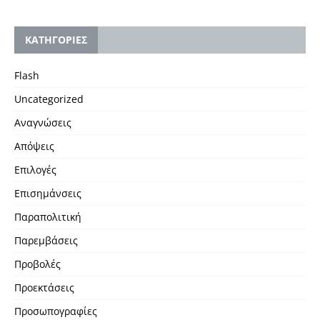
KΑΤΗΓΟΡΙΕΣ
Flash
Uncategorized
Αναγνώσεις
Απόψεις
Επιλογές
Επισημάνσεις
Παραπολιτική
Παρεμβάσεις
Προβολές
Προεκτάσεις
Προσωπογραφίες