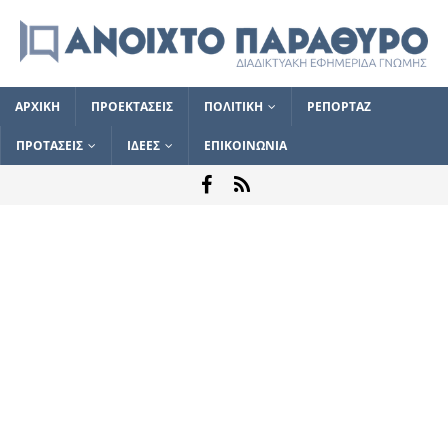
ΑΡΧΙΚΗ
ΠΡΟΕΚΤΑΣΕΙΣ
ΠΟΛΙΤΙΚΗ
ΡΕΠΟΡΤΑΖ
ΠΡΟΤΑΣΕΙΣ
ΙΔΕΕΣ
ΕΠΙΚΟΙΝΩΝΙΑ