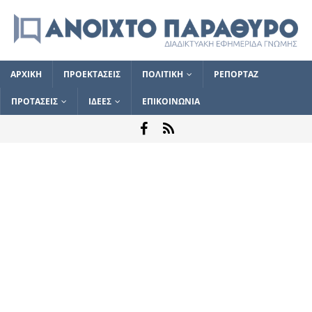
ΑΡΧΙΚΗ
ΠΡΟΕΚΤΑΣΕΙΣ
ΠΟΛΙΤΙΚΗ
ΡΕΠΟΡΤΑΖ
ΠΡΟΤΑΣΕΙΣ
ΙΔΕΕΣ
ΕΠΙΚΟΙΝΩΝΙΑ