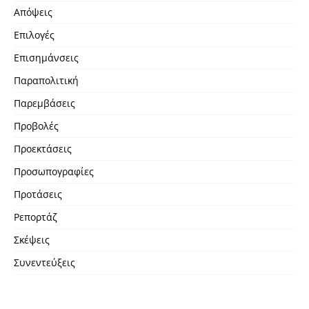
Απόψεις
Επιλογές
Επισημάνσεις
Παραπολιτική
Παρεμβάσεις
Προβολές
Προεκτάσεις
Προσωπογραφίες
Προτάσεις
Ρεπορτάζ
Σκέψεις
Συνεντεύξεις