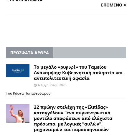
ΕΠΟΜΕΝΟ
ΠΡΟΣΦΑΤΑ ΑΡΘΡΑ
Το μεγάλο «ριφιφί» του Ταμείου
Ανάκαμψης: Κυβερνητική απληστία και
αντιπολιτευτική αφασία
6 Αυγούστου 2026
Του Κώστα Παπαθεοδώρου
22 πρώην στελέχη της «Ελπίδας»
καταγγέλουν “ένα συγκεντρωτικό
μοντέλο αποφάσεων από ελάχιστα
πρόσωπα, με λογικές “αυλών”,
μηχανισμών και παρασκηνιακών