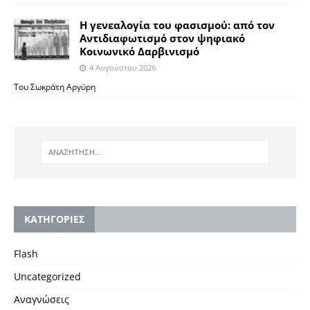
Η γενεαλογία του φασισμού: από τον
Αντιδιαφωτισμό στον ψηφιακό
Κοινωνικό Δαρβινισμό
4 Αυγούστου 2026
Του Σωκράτη Αργύρη
KΑΤΗΓΟΡΙΕΣ
Flash
Uncategorized
Αναγνώσεις