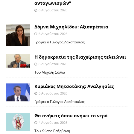
ανταγωνισμών”
6 Αυγούστου 2026
Δόμνα Μιχαηλίδου: Αξιοπρέπεια
6 Αυγούστου 2026
Γράφει ο Γιώργος Λακόπουλος
Η δημοκρατία της διαχείρισης τελειώνει
6 Αυγούστου 2026
Του Μιχάλη Σάλλα
Κυριάκος Μητσοτάκης: Αναλγησίες
5 Αυγούστου 2026
Γράφει ο Γιώργος Λακόπουλος
Θα ανήκεις όπου ανήκει το νερό
4 Αυγούστου 2026
Του Κώστα Βαξεβάνη