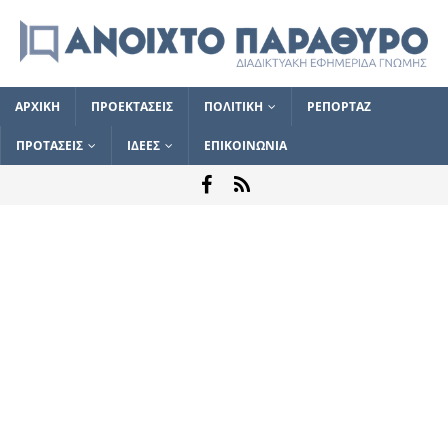
ΑΡΧΙΚΗ
ΠΡΟΕΚΤΑΣΕΙΣ
ΠΟΛΙΤΙΚΗ
ΡΕΠΟΡΤΑΖ
ΠΡΟΤΑΣΕΙΣ
ΙΔΕΕΣ
ΕΠΙΚΟΙΝΩΝΙΑ