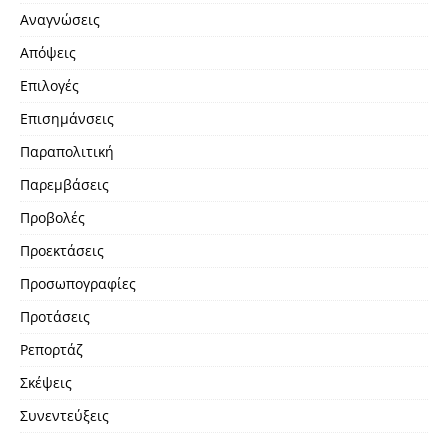
Αναγνώσεις
Απόψεις
Επιλογές
Επισημάνσεις
Παραπολιτική
Παρεμβάσεις
Προβολές
Προεκτάσεις
Προσωπογραφίες
Προτάσεις
Ρεπορτάζ
Σκέψεις
Συνεντεύξεις