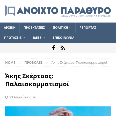
ΑΡΧΙΚΗ
ΠΡΟΕΚΤΑΣΕΙΣ
ΠΟΛΙΤΙΚΗ
ΡΕΠΟΡΤΑΖ
ΠΡΟΤΑΣΕΙΣ
ΙΔΕΕΣ
ΕΠΙΚΟΙΝΩΝΙΑ
HOME
ΠΡΟΒΟΛΕΣ
Άκης Σκέρτσος: Παλαιοκομματισμοί
Άκης Σκέρτσος:
Παλαιοκομματισμοί
23 Απριλίου 2026