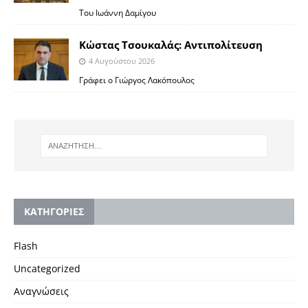
Toυ Ιωάννη Δαμίγου
Κώστας Τσουκαλάς: Αντιπολίτευση
4 Αυγούστου 2026
Γράφει ο Γιώργος Λακόπουλος
KΑΤΗΓΟΡΙΕΣ
Flash
Uncategorized
Αναγνώσεις