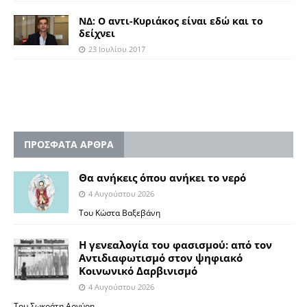
ΝΔ: O αντι-Κυριάκος είναι εδώ και το
δείχνει
23 Ιουλίου 2017
ΠΡΟΣΦΑΤΑ ΑΡΘΡΑ
Θα ανήκεις όπου ανήκει το νερό
4 Αυγούστου 2026
Του Κώστα Βαξεβάνη
Η γενεαλογία του φασισμού: από τον
Αντιδιαφωτισμό στον ψηφιακό
Κοινωνικό Δαρβινισμό
4 Αυγούστου 2026
Του Σωκράτη Αργύρη