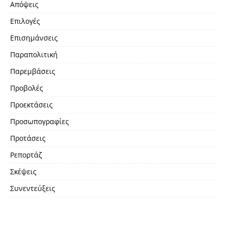
Απόψεις
Επιλογές
Επισημάνσεις
Παραπολιτική
Παρεμβάσεις
Προβολές
Προεκτάσεις
Προσωπογραφίες
Προτάσεις
Ρεπορτάζ
Σκέψεις
Συνεντεύξεις