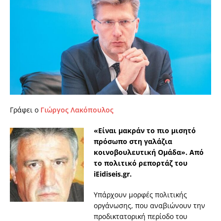
Γράφει ο
Γιώργος Λακόπουλος
«Είναι μακράν το πιο μισητό
πρόσωπο στη γαλάζια
κοινοβουλευτική Ομάδα». Από
το πολιτικό ρεπορτάζ του
iEidiseis.gr.
Υπάρχουν μορφές πολιτικής
οργάνωσης, που αναβιώνουν την
προδικτατορική περίοδο του