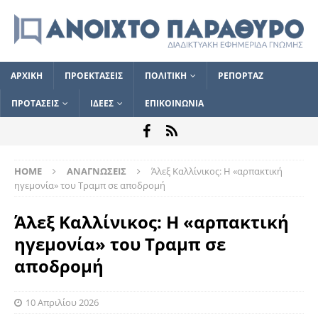
ΑΡΧΙΚΗ
ΠΡΟΕΚΤΑΣΕΙΣ
ΠΟΛΙΤΙΚΗ
ΡΕΠΟΡΤΑΖ
ΠΡΟΤΑΣΕΙΣ
ΙΔΕΕΣ
ΕΠΙΚΟΙΝΩΝΙΑ
HOME
ΑΝΑΓΝΩΣΕΙΣ
Άλεξ Καλλίνικος: Η «αρπακτική
ηγεμονία» του Τραμπ σε αποδρομή
Άλεξ Καλλίνικος: Η «αρπακτική
ηγεμονία» του Τραμπ σε
αποδρομή
10 Απριλίου 2026