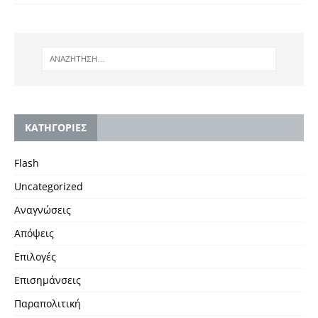
KΑΤΗΓΟΡΙΕΣ
Flash
Uncategorized
Αναγνώσεις
Απόψεις
Επιλογές
Επισημάνσεις
Παραπολιτική