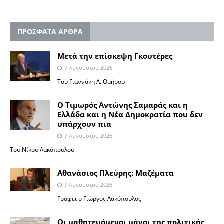
ΠΡΟΣΦΑΤΑ ΑΡΘΡΑ
Μετά την επίσκεψη Γκουτέρες
7 Αυγούστου 2026
Του Γιαννάκη Λ. Ομήρου
Ο Τιμωρός Αντώνης Σαμαράς και η
Ελλάδα και η Νέα Δημοκρατία που δεν
υπάρχουν πια
7 Αυγούστου 2026
Του Νίκου Λακόπουλου
Αθανάσιος Πλεύρης: Μαζέματα
7 Αυγούστου 2026
Γράφει ο Γιώργος Λακόπουλος
Οι μαθητευόμενοι μάγοι της πολιτικής