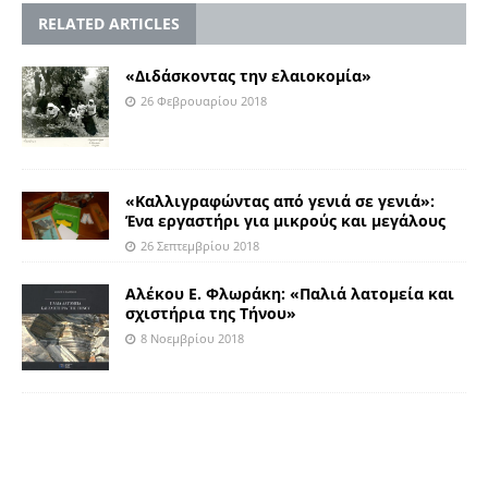
RELATED ARTICLES
«Διδάσκοντας την ελαιοκομία»
26 Φεβρουαρίου 2018
«Καλλιγραφώντας από γενιά σε γενιά»:
Ένα εργαστήρι για μικρούς και μεγάλους
26 Σεπτεμβρίου 2018
Αλέκου Ε. Φλωράκη: «Παλιά λατομεία και
σχιστήρια της Τήνου»
8 Νοεμβρίου 2018