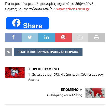
Για περισσότερες πληροφορίες σχετικά το
Αθήνα 2018-
Παγκόσμια Πρωτεύουσα Βιβλίου
:
www.athens2018.gr
Share
ΠΟΛΙΤΙΣΤΙΚΟ ΙΔΡΥΜΑ ΤΡΑΠΕΖΑΣ ΠΕΙΡΑΙΩΣ
ΠΡΟΗΓΟΥΜΕΝΟ
11 Σεπτεμβρίου 1973: Η μέρα που η Χιλή έχασε τον
Αλιέντε
ΕΠΟΜΕΝΟ
Ο Ανδρέας και ο Αλέξης