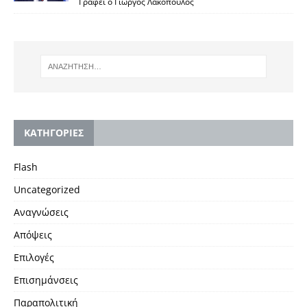
Γράφει ο Γιώργος Λακόπουλος
KΑΤΗΓΟΡΙΕΣ
Flash
Uncategorized
Αναγνώσεις
Απόψεις
Επιλογές
Επισημάνσεις
Παραπολιτική