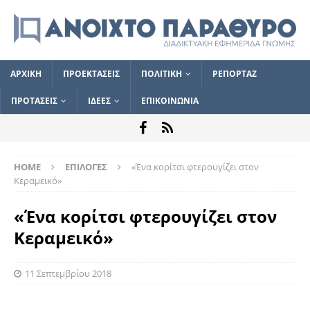
ΑΡΧΙΚΗ
ΠΡΟΕΚΤΑΣΕΙΣ
ΠΟΛΙΤΙΚΗ
ΡΕΠΟΡΤΑΖ
ΠΡΟΤΑΣΕΙΣ
ΙΔΕΕΣ
ΕΠΙΚΟΙΝΩΝΙΑ
HOME
ΕΠΙΛΟΓΕΣ
«Ένα κορίτσι φτερουγίζει στον
Κεραμεικό»
«Ένα κορίτσι φτερουγίζει στον
Κεραμεικό»
11 Σεπτεμβρίου 2018