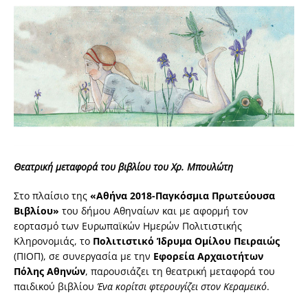
Θεατρική μεταφορά του βιβλίου του Χρ. Μπουλώτη
Στο πλαίσιο της
«Αθήνα 2018-Παγκόσμια Πρωτεύουσα
Βιβλίου»
του δήμου Αθηναίων και με αφορμή τον
εορτασμό των Ευρωπαϊκών Ημερών Πολιτιστικής
Κληρονομιάς, το
Πολιτιστικό Ίδρυμα Ομίλου Πειραιώς
(ΠΙΟΠ), σε συνεργασία με την
Εφορεία Αρχαιοτήτων
Πόλης Αθηνών
, παρουσιάζει τη θεατρική μεταφορά του
παιδικού βιβλίου
Ένα κορίτσι φτερουγίζει στον Κεραμεικό
.