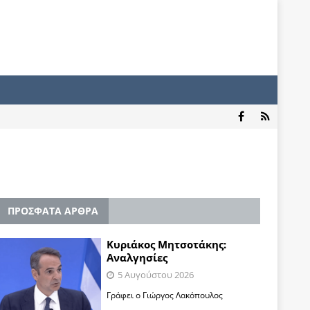
ΠΡΟΣΦΑΤΑ ΑΡΘΡΑ
Κυριάκος Μητσοτάκης:
Αναλγησίες
5 Αυγούστου 2026
Γράφει ο Γιώργος Λακόπουλος