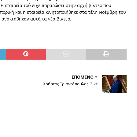
 Η εταιρεία τού είχε παραδώσει στην αρχή βίντεο που
μπορική και η εταιρεία κινητοποιήθηκε στα τέλη Νοέμβρη του
ά ανακτήθηκαν αυτά τα νέα βίντεο.
ΕΠΟΜΕΝΟ
Χρήστος Τριαντόπουλος: Σικέ