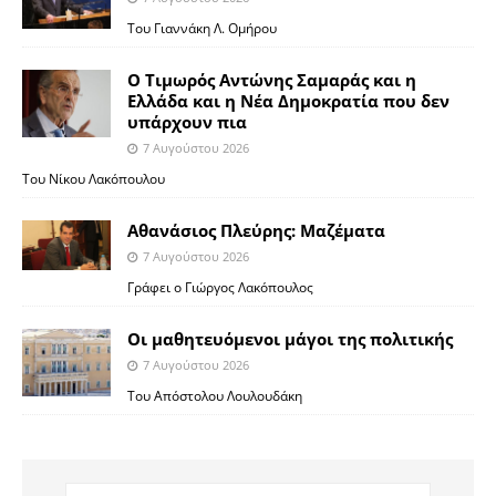
Του Γιαννάκη Λ. Ομήρου
Ο Τιμωρός Αντώνης Σαμαράς και η
Ελλάδα και η Νέα Δημοκρατία που δεν
υπάρχουν πια
7 Αυγούστου 2026
Του Νίκου Λακόπουλου
Αθανάσιος Πλεύρης: Μαζέματα
7 Αυγούστου 2026
Γράφει ο Γιώργος Λακόπουλος
Οι μαθητευόμενοι μάγοι της πολιτικής
7 Αυγούστου 2026
Του Απόστολου Λουλουδάκη