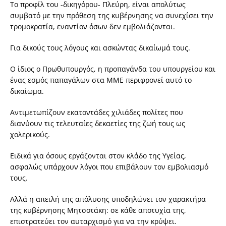
Το προφίλ του -δικηγόρου- Πλεύρη, είναι απολύτως
συμβατό με την πρόθεση της κυβέρνησης να συνεχίσει την
τρομοκρατία, εναντίον όσων δεν εμβολιάζονται.
Για δικούς τους λόγους και ασκώντας δικαίωμά τους.
Ο ίδιος ο Πρωθυπουργός, η προπαγάνδα του υπουργείου και
ένας εσμός παπαγάλων στα ΜΜΕ περιφρονεί αυτό το
δικαίωμα.
Αντιμετωπίζουν εκατοντάδες χιλιάδες πολίτες που
διανύουν τις τελευταίες δεκαετίες της ζωή τους ως
χολερικούς.
Ειδικά για όσους εργάζονται στον κλάδο της Υγείας,
ασφαλώς υπάρχουν λόγοι που επιβάλουν τον εμβολιασμό
τους.
Αλλά η απειλή της απόλυσης υποδηλώνει τον χαρακτήρα
της κυβέρνησης Μητσοτάκη: σε κάθε αποτυχία της,
επιστρατεύει τον αυταρχισμό για να την κρύψει.