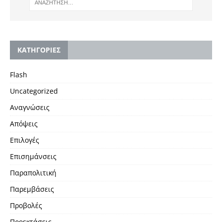
KΑΤΗΓΟΡΙΕΣ
Flash
Uncategorized
Αναγνώσεις
Απόψεις
Επιλογές
Επισημάνσεις
Παραπολιτική
Παρεμβάσεις
Προβολές
Προεκτάσεις