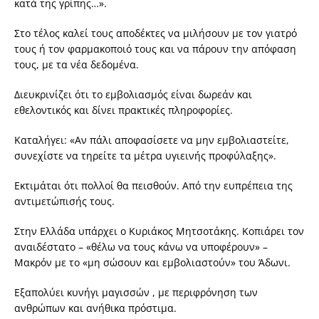
κατά της γρίπης…».
Στο τέλος καλεί τους αποδέκτες να μιλήσουν με τον γιατρό
τους ή τον φαρμακοποιό τους και να πάρουν την απόφαση
τους, με τα νέα δεδομένα.
Διευκρινίζει ότι το εμβολιασμός είναι δωρεάν και
εθελοντικός και δίνει πρακτικές πληροφορίες.
Καταλήγει: «Αν πάλι αποφασίσετε να μην εμβολιαστείτε,
συνεχίστε να τηρείτε τα μέτρα υγιεινής προφύλαξης».
Εκτιμάται ότι πολλοί θα πεισθούν. Από την ευπρέπεια της
αντιμετώπισής τους.
Στην Ελλάδα υπάρχει ο Κυριάκος Μητσοτάκης. Κοπιάρει τον
αναιδέστατο – «θέλω να τους κάνω να υποφέρουν» –
Μακρόν με το «μη σώσουν και εμβολιαστούν» του Άδωνι.
Εξαπολύει κυνήγι μαγισσών , με περιφρόνηση των
ανθρώπων και ανήθικα πρόστιμα.