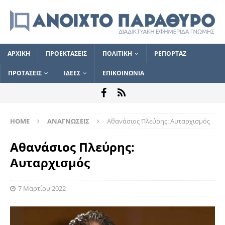
ΑΡΧΙΚΗ
ΠΡΟΕΚΤΑΣΕΙΣ
ΠΟΛΙΤΙΚΗ
ΡΕΠΟΡΤΑΖ
ΠΡΟΤΑΣΕΙΣ
ΙΔΕΕΣ
ΕΠΙΚΟΙΝΩΝΙΑ
HOME
ΑΝΑΓΝΩΣΕΙΣ
Αθανάσιος Πλεύρης: Αυταρχισμός
Αθανάσιος Πλεύρης:
Αυταρχισμός
7 Μαρτίου 2022