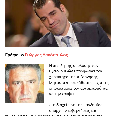
Γράφει ο
Γιώργος Λακόπουλος
Η απειλή της απόλυσης των
υγειονομικών υποδηλώνει τον
χαρακτήρα της κυβέρνησης
Μητσοτάκη: σε κάθε αποτυχία της,
επιστρατεύει τον αυταρχισμό για
να την κρύψει.
Στη διαχείριση της πανδημίας
υπάρχουν κυβερνήσεις και