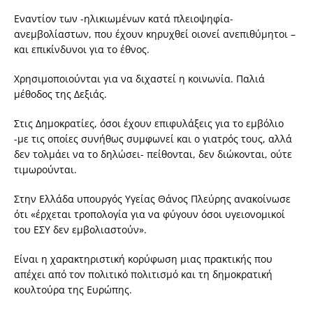
Εναντίον των -ηλικιωμένων κατά πλειοψηφία-
ανεμβολίαστων, που έχουν κηρυχθεί οιονεί ανεπιθύμητοι –
και επικίνδυνοι για το έθνος.
Χρησιμοποιούνται για να διχαστεί η κοινωνία. Παλιά
μέθοδος της Δεξιάς.
Στις Δημοκρατίες, όσοι έχουν επιφυλάξεις για το εμβόλιο
-με τις οποίες συνήθως συμφωνεί και ο γιατρός τους, αλλά
δεν τολμάει να το δηλώσει- πείθονται, δεν διώκονται, ούτε
τιμωρούνται.
Στην Ελλάδα υπουργός Υγείας Θάνος Πλεύρης ανακοίνωσε
ότι «έρχεται τροπολογία για να φύγουν όσοι υγειονομικοί
του ΕΣΥ δεν εμβολιαστούν».
Είναι η χαρακτηριστική κορύφωση μιας πρακτικής που
απέχει από τον πολιτικό πολιτισμό και τη δημοκρατική
κουλτούρα της Ευρώπης.