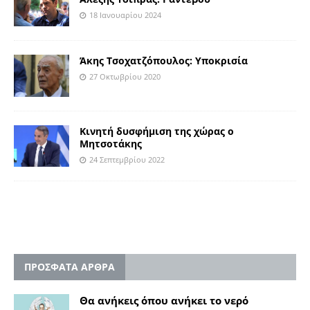
18 Ιανουαρίου 2024
Άκης Τσοχατζόπουλος: Υποκρισία
27 Οκτωβρίου 2020
Κινητή δυσφήμιση της χώρας ο
Μητσοτάκης
24 Σεπτεμβρίου 2022
ΠΡΟΣΦΑΤΑ ΑΡΘΡΑ
Θα ανήκεις όπου ανήκει το νερό