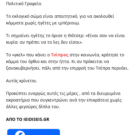
Πολιτικό Γραφείο.
Το εκλογικό σώμα είναι απαιτητικό, για να ακολουθεί
κόμματα χωρίς ηγέτες με ιμπέριουμ.
Τι σημαίνει ηγέτης το όρισε η Θάτσερ: «Είναι σαν να είναι
κυρία: αν πρέπει να το λες δεν είσαι».
Το «γκελ» που κάνει ο
Τσίπρας
στην κοινωνία, κράτησε το
κόμμα του όρθιο και στην ήττα. Κι αν πρόκειται να
ξανακυβερνήσει, πάλι από την επιρροή του Τσίπρα περνάει.
Αυτός κρίνεται.
Προκύπτει εναργώς αυτές τις μέρες , από τα διευρυμένα
ακροατήρια που συγκεντρώνει ανά την επικράτεια χωρίς
άλλες φιγούρες δίπλα του.
ΑΠΟ ΤΟ IEIDISEIS.GR