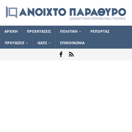
ΑΡΧΙΚΗ
ΠΡΟΕΚΤΑΣΕΙΣ
ΠΟΛΙΤΙΚΗ
ΡΕΠΟΡΤΑΖ
ΠΡΟΤΑΣΕΙΣ
ΙΔΕΕΣ
ΕΠΙΚΟΙΝΩΝΙΑ