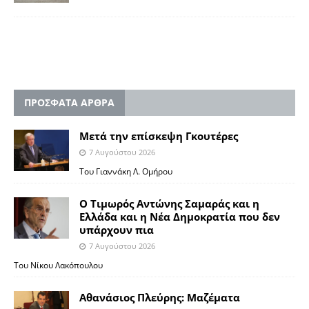
ΠΡΟΣΦΑΤΑ ΑΡΘΡΑ
Μετά την επίσκεψη Γκουτέρες
7 Αυγούστου 2026
Του Γιαννάκη Λ. Ομήρου
Ο Τιμωρός Αντώνης Σαμαράς και η
Ελλάδα και η Νέα Δημοκρατία που δεν
υπάρχουν πια
7 Αυγούστου 2026
Του Νίκου Λακόπουλου
Αθανάσιος Πλεύρης: Μαζέματα