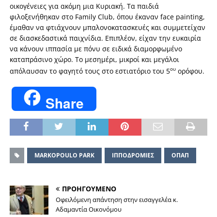
οικογένειες για ακόμη μια Κυριακή. Τα παιδιά
φιλοξενήθηκαν στο Family Club, όπου έκαναν face painting,
έμαθαν να φτιάχνουν μπαλονοκατασκευές και συμμετείχαν
σε διασκεδαστικά παιχνίδια. Επιπλέον, είχαν την ευκαιρία
να κάνουν ιππασία με πόνυ σε ειδικά διαμορφωμένο
καταπράσινο χώρο. Το μεσημέρι, μικροί και μεγάλοι
ου
απόλαυσαν το φαγητό τους στο εστιατόριο του 5
ορόφου.
Share
MARKOPOULO PARK
ΙΠΠΟΔΡΟΜΙΕΣ
ΟΠΑΠ
ΠΡΟΗΓΟΥΜΕΝΟ
Οφειλόμενη απάντηση στην εισαγγελέα κ.
Αδαμαντία Οικονόμου