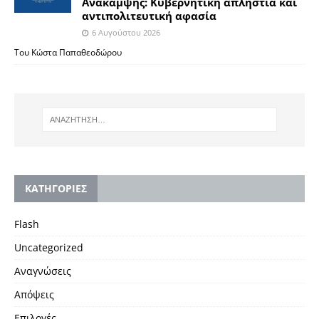
Ανάκαμψης: Κυβερνητική απληστία και
αντιπολιτευτική αφασία
6 Αυγούστου 2026
Του Κώστα Παπαθεοδώρου
KΑΤΗΓΟΡΙΕΣ
Flash
Uncategorized
Αναγνώσεις
Απόψεις
Επιλογές