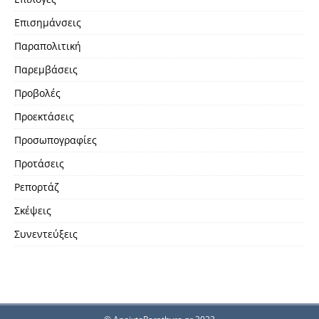
Επισημάνσεις
Παραπολιτική
Παρεμβάσεις
Προβολές
Προεκτάσεις
Προσωπογραφίες
Προτάσεις
Ρεπορτάζ
Σκέψεις
Συνεντεύξεις