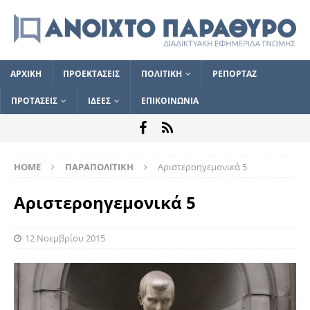
ΑΡΧΙΚΗ
ΠΡΟΕΚΤΑΣΕΙΣ
ΠΟΛΙΤΙΚΗ
ΡΕΠΟΡΤΑΖ
ΠΡΟΤΑΣΕΙΣ
ΙΔΕΕΣ
ΕΠΙΚΟΙΝΩΝΙΑ
HOME
ΠΑΡΑΠΟΛΙΤΙΚΗ
Αριστεροηγεμονικά 5
Αριστεροηγεμονικά 5
12 Νοεμβρίου 2015