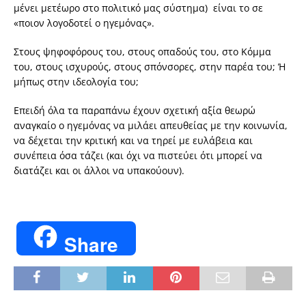
μένει μετέωρο στο πολιτικό μας σύστημα) είναι το σε
«ποιον λογοδοτεί ο ηγεμόνας».
Στους ψηφοφόρους του, στους οπαδούς του, στο Κόμμα
του, στους ισχυρούς, στους σπόνσορες, στην παρέα του; Ή
μήπως στην ιδεολογία του;
Επειδή όλα τα παραπάνω έχουν σχετική αξία θεωρώ
αναγκαίο ο ηγεμόνας να μιλάει απευθείας με την κοινωνία,
να δέχεται την κριτική και να τηρεί με ευλάβεια και
συνέπεια όσα τάζει (και όχι να πιστεύει ότι μπορεί να
διατάζει και οι άλλοι να υπακούουν).
Share