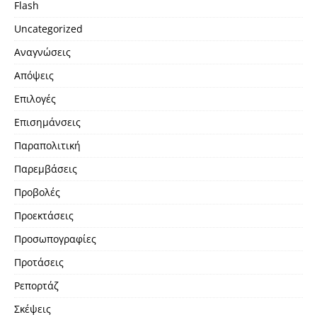
Flash
Uncategorized
Αναγνώσεις
Απόψεις
Επιλογές
Επισημάνσεις
Παραπολιτική
Παρεμβάσεις
Προβολές
Προεκτάσεις
Προσωπογραφίες
Προτάσεις
Ρεπορτάζ
Σκέψεις