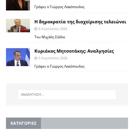
Γράφει ο Γιώργος Λακόπουλος
Η δημοκρατία της διαχείρισης τελειώνει
6 Αυγούστου 2026
Του Μιχάλη Σάλλα
Κυριάκος Μητσοτάκης: Αναλγησίες
5 Αυγούστου 2026
Γράφει ο Γιώργος Λακόπουλος
KΑΤΗΓΟΡΙΕΣ