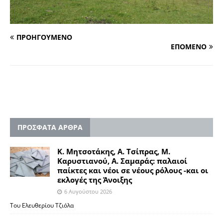
ΠΡΟΗΓΟΥΜΕΝΟ
ΕΠΟΜΕΝΟ
ΠΡΟΣΦΑΤΑ ΑΡΘΡΑ
Κ. Μητσοτάκης, Α. Τσίπρας, Μ.
Καρυστιανού, Α. Σαμαράς: παλαιοί
παίκτες και νέοι σε νέους ρόλους -και οι
εκλογές της Άνοιξης
6 Αυγούστου 2026
Του Ελευθερίου Τζιόλα