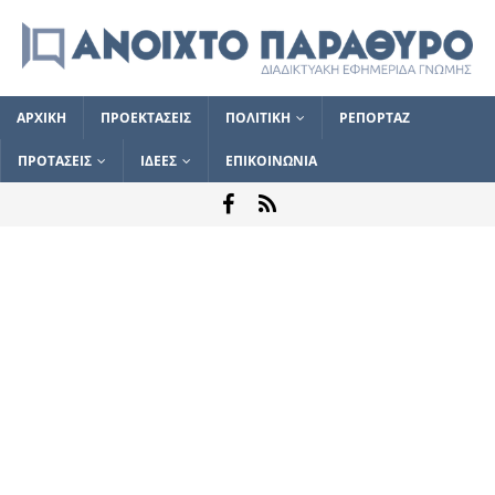
ΑΡΧΙΚΗ
ΠΡΟΕΚΤΑΣΕΙΣ
ΠΟΛΙΤΙΚΗ
ΡΕΠΟΡΤΑΖ
ΠΡΟΤΑΣΕΙΣ
ΙΔΕΕΣ
ΕΠΙΚΟΙΝΩΝΙΑ