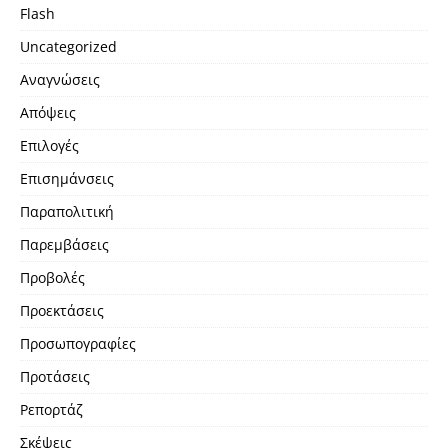
Flash
Uncategorized
Αναγνώσεις
Απόψεις
Επιλογές
Επισημάνσεις
Παραπολιτική
Παρεμβάσεις
Προβολές
Προεκτάσεις
Προσωπογραφίες
Προτάσεις
Ρεπορτάζ
Σκέψεις