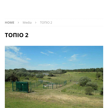
HOME
Media
ΤΟΠΙΟ 2
ΤΟΠΙΟ 2