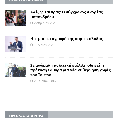
Αλέξης Τσίπρας: Ο σύγχρονος Ανδρέας
Παπανδρέου
2 Απριλίου 2023
Η τίμια μεταγραφή της πορτοκαλάδας
18 Μαΐου 2026
Σε ανώμαλη πολιτική εξέλιξη οδηγεί η
πρόταση Σαμαρά για νέα κυβέρνηση χωρίς
τον Τσίπρα
25 Ιουνίου 2015
ΠΡΟΣΦΑΤΑ ΑΡΘΡΑ