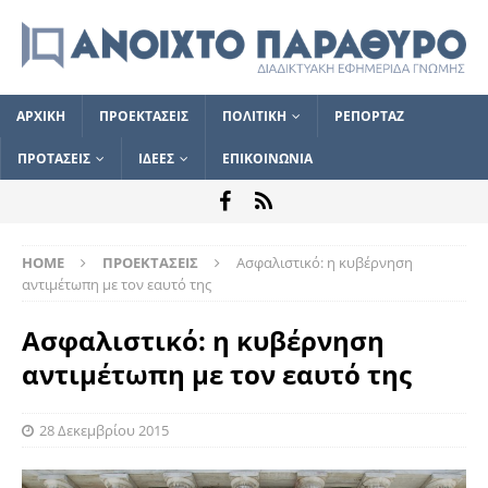
ΑΡΧΙΚΗ
ΠΡΟΕΚΤΑΣΕΙΣ
ΠΟΛΙΤΙΚΗ
ΡΕΠΟΡΤΑΖ
ΠΡΟΤΑΣΕΙΣ
ΙΔΕΕΣ
ΕΠΙΚΟΙΝΩΝΙΑ
HOME
ΠΡΟΕΚΤΑΣΕΙΣ
Ασφαλιστικό: η κυβέρνηση
αντιμέτωπη με τον εαυτό της
Ασφαλιστικό: η κυβέρνηση
αντιμέτωπη με τον εαυτό της
28 Δεκεμβρίου 2015