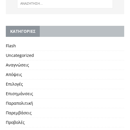
KΑΤΗΓΟΡΙΕΣ
Flash
Uncategorized
Αναγνώσεις
Απόψεις
Επιλογές
Επισημάνσεις
Παραπολιτική
Παρεμβάσεις
Προβολές