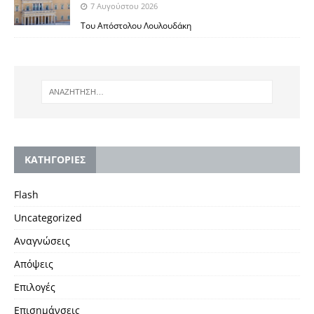
7 Αυγούστου 2026
Του Απόστολου Λουλουδάκη
KΑΤΗΓΟΡΙΕΣ
Flash
Uncategorized
Αναγνώσεις
Απόψεις
Επιλογές
Επισημάνσεις