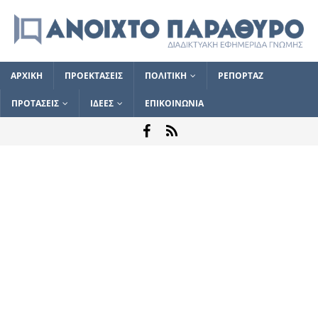
ΑΡΧΙΚΗ
ΠΡΟΕΚΤΑΣΕΙΣ
ΠΟΛΙΤΙΚΗ
ΡΕΠΟΡΤΑΖ
ΠΡΟΤΑΣΕΙΣ
ΙΔΕΕΣ
ΕΠΙΚΟΙΝΩΝΙΑ