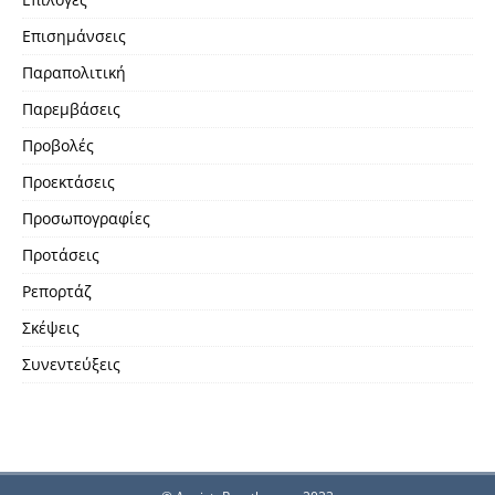
Επισημάνσεις
Παραπολιτική
Παρεμβάσεις
Προβολές
Προεκτάσεις
Προσωπογραφίες
Προτάσεις
Ρεπορτάζ
Σκέψεις
Συνεντεύξεις