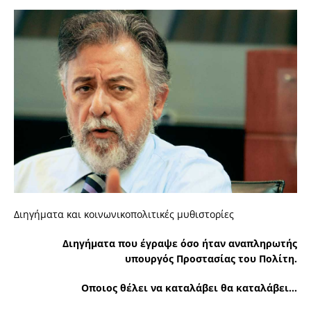
Διηγήματα και κοινωνικοπολιτικές μυθιστορίες
Διηγήματα που έγραψε όσο ήταν αναπληρωτής
υπουργός Προστασίας του Πολίτη.
Oποιος θέλει να καταλάβει θα καταλάβει…