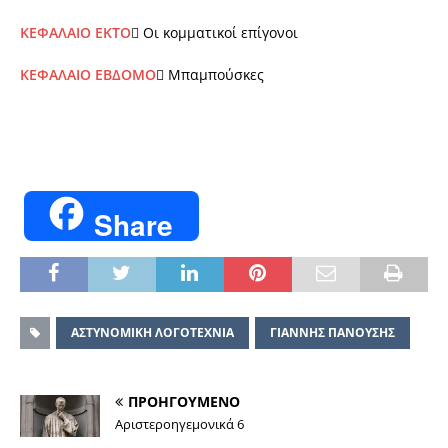
ΚΕΦΑΛΑΙΟ ΕΚΤΟ
 Οι κομματικοί επίγονοι
ΚΕΦΑΛΑΙΟ ΕΒΔΟΜΟ
 Μπαμπούσκες
Share
ΑΣΤΥΝΟΜΙΚΗ ΛΟΓΟΤΕΧΝΙΑ
ΓΙΑΝΝΗΣ ΠΑΝΟΥΣΗΣ
ΠΡΟΗΓΟΥΜΕΝΟ
Αριστεροηγεμονικά 6