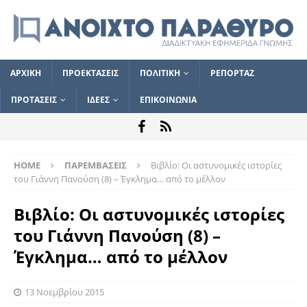
ΑΡΧΙΚΗ
ΠΡΟΕΚΤΑΣΕΙΣ
ΠΟΛΙΤΙΚΗ
ΡΕΠΟΡΤΑΖ
ΠΡΟΤΑΣΕΙΣ
ΙΔΕΕΣ
ΕΠΙΚΟΙΝΩΝΙΑ
HOME
ΠΑΡΕΜΒΑΣΕΙΣ
Βιβλίο: Οι αστυνομικές ιστορίες
του Γιάννη Πανούση (8) – Έγκλημα… από το μέλλον
Βιβλίο: Οι αστυνομικές ιστορίες
του Γιάννη Πανούση (8) –
Έγκλημα… από το μέλλον
13 Νοεμβρίου 2015