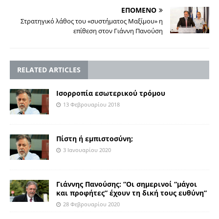
ΕΠΟΜΕΝΟ
Στρατηγικό λάθος του «συστήματος Μαξίμου» η
επίθεση στον Γιάννη Πανούση
RELATED ARTICLES
Ισορροπία εσωτερικού τρόμου
13 Φεβρουαρίου 2018
Πίστη ή εμπιστοσύνη;
3 Ιανουαρίου 2020
Γιάννης Πανούσης: “Οι σημερινοί “μάγοι
και προφήτες” έχουν τη δική τους ευθύνη”
28 Φεβρουαρίου 2020