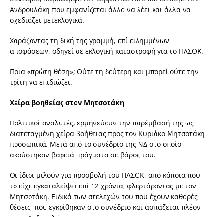
Ανδρουλάκη που εμφανίζεται άλλα να λέει και άλλα να
σχεδιάζει μετεκλογικά.
Χαράζοντας τη δική της γραμμή, επί ειλημμένων
αποφάσεων, οδηγεί σε εκλογική καταστροφή για το ΠΑΣΟΚ.
Ποια «πρώτη θέση»; Ούτε τη δεύτερη και μπορεί ούτε την
τρίτη να επιδιώξει.
Χείρα βοηθείας στον Μητσοτάκη
Πολιτικοί αναλυτές, ερμηνεύουν την παρέμβασή της ως
διατεταγμένη χείρα βοήθειας προς τον Κυριάκο Μητσοτάκη
προσωπικά. Μετά από το συνέδριο της ΝΔ στο οποίο
ακούστηκαν βαρειά πράγματα σε βάρος του.
Οι ίδιοι μιλούν για προσβολή του ΠΑΣΟΚ, από κάποια που
το είχε εγκαταλείψει επί 12 χρόνια, φλερτάροντας με τον
Μητσοτάκη. Ειδικά των στελεχών του που έχουν καθαρές
θέσεις που εγκρίθηκαν στο συνέδριο και ασπάζεται πλέον