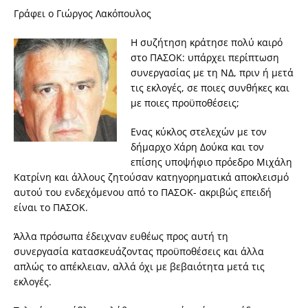
Γράφει ο Γιώργος Λακόπουλος
Η συζήτηση κράτησε πολύ καιρό
στο ΠΑΣΟΚ: υπάρχει περίπτωση
συνεργασίας με τη ΝΔ, πριν ή μετά
τις εκλογές, σε ποιες συνθήκες και
με ποιες προϋποθέσεις;
Ενας κύκλος στελεχών με τον
δήμαρχο Χάρη Δούκα και τον
επίσης υποψήφιο πρόεδρο Μιχάλη
Κατρίνη και άλλους ζητούσαν κατηγορηματικά αποκλεισμό
αυτού του ενδεχόμενου από το ΠΑΣΟΚ- ακριβώς επειδή
είναι το ΠΑΣΟΚ.
Άλλα πρόσωπα έδειχναν ευθέως προς αυτή τη
συνεργασία κατασκευάζοντας προϋποθέσεις και άλλα
απλώς το απέκλειαν, αλλά όχι με βεβαιότητα μετά τις
εκλογές.