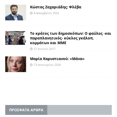
Κώστας Ζαχαριάδης: Φλέβα
8 Δεκεμβρίου 2022
Το κράτος των δημοσκόπων: Ο φαύλος -και
παραπλανητικός- κύκλος γκάλοπ,
κομμάτων και ΜΜΕ
27 Ιουνίου 2017
Μαρία Καρυστιανού: «Μάνα»
13 Ιανουαρίου 2026
ΠΡΟΣΦΑΤΑ ΑΡΘΡΑ