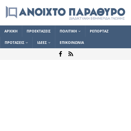
ΑΡΧΙΚΗ
ΠΡΟΕΚΤΑΣΕΙΣ
ΠΟΛΙΤΙΚΗ
ΡΕΠΟΡΤΑΖ
ΠΡΟΤΑΣΕΙΣ
ΙΔΕΕΣ
ΕΠΙΚΟΙΝΩΝΙΑ