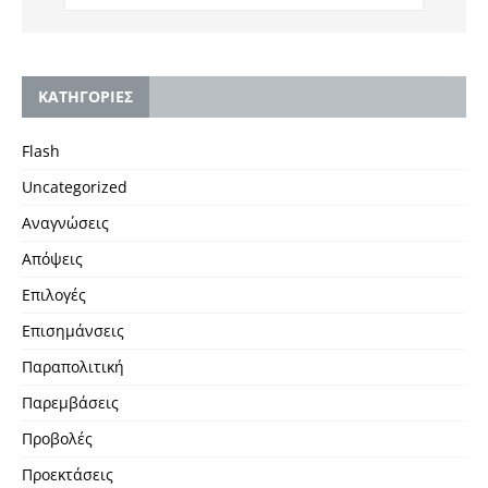
KΑΤΗΓΟΡΙΕΣ
Flash
Uncategorized
Αναγνώσεις
Απόψεις
Επιλογές
Επισημάνσεις
Παραπολιτική
Παρεμβάσεις
Προβολές
Προεκτάσεις