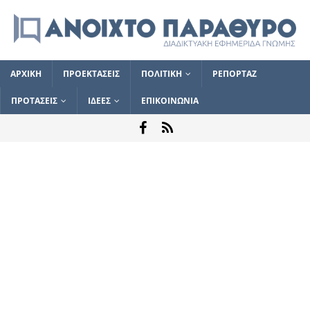
ΑΡΧΙΚΗ
ΠΡΟΕΚΤΑΣΕΙΣ
ΠΟΛΙΤΙΚΗ
ΡΕΠΟΡΤΑΖ
ΠΡΟΤΑΣΕΙΣ
ΙΔΕΕΣ
ΕΠΙΚΟΙΝΩΝΙΑ