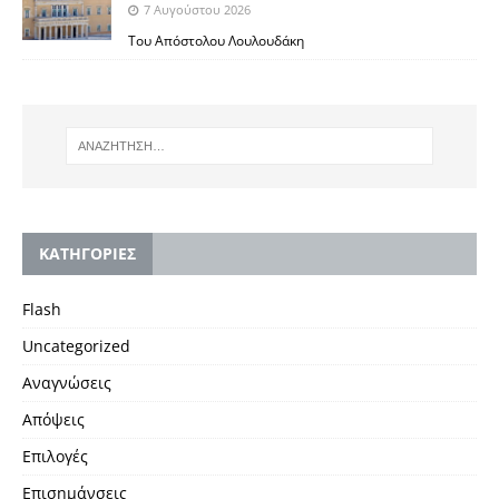
7 Αυγούστου 2026
Του Απόστολου Λουλουδάκη
KΑΤΗΓΟΡΙΕΣ
Flash
Uncategorized
Αναγνώσεις
Απόψεις
Επιλογές
Επισημάνσεις