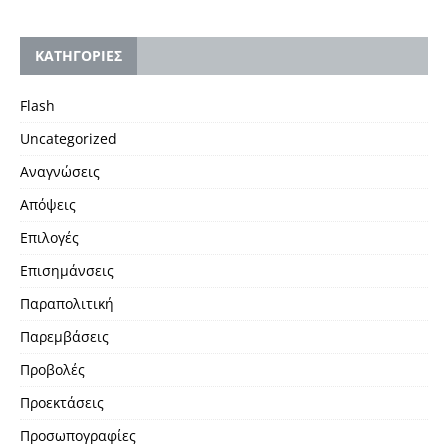
KΑΤΗΓΟΡΙΕΣ
Flash
Uncategorized
Αναγνώσεις
Απόψεις
Επιλογές
Επισημάνσεις
Παραπολιτική
Παρεμβάσεις
Προβολές
Προεκτάσεις
Προσωπογραφίες