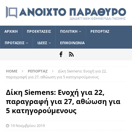
ΑΡΧΙΚΗ
ΠΡΟΕΚΤΑΣΕΙΣ
ΠΟΛΙΤΙΚΗ
ΡΕΠΟΡΤΑΖ
ΠΡΟΤΑΣΕΙΣ
ΙΔΕΕΣ
ΕΠΙΚΟΙΝΩΝΙΑ
HOME
ΡΕΠΟΡΤΑΖ
Δίκη Siemens: Ενοχή για 22,
παραγραφή για 27, αθώωση για 5 κατηγορούμενους
Δίκη Siemens: Ενοχή για 22,
παραγραφή για 27, αθώωση για
5 κατηγορούμενους
19 Νοεμβρίου 2019