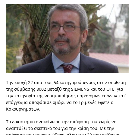
Την ενοχή 22 από τους 54 κατηγορούμενους στην υπόθεση
της σύμβασης 8002 μεταξύ της SIEMENS και του ΟΤΕ, για
την κατηγορία της νομιμοποίησης παράνομων εσόδων κατ’
επάγγελμα αποφάσισε ομόφωνα το Τριμελές Εφετείο
Κακουργημάτων.
Το δικαστήριο ανακοίνωσε την απόφαση του χωρίς να
αναπτύξει το σκεπτικό του για την κρίση του. Με την
απόφαση που ανακοινώθηκε, πλην των 22 που κρίθηκαν