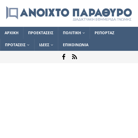
ΑΡΧΙΚΗ
ΠΡΟΕΚΤΑΣΕΙΣ
ΠΟΛΙΤΙΚΗ
ΡΕΠΟΡΤΑΖ
ΠΡΟΤΑΣΕΙΣ
ΙΔΕΕΣ
ΕΠΙΚΟΙΝΩΝΙΑ