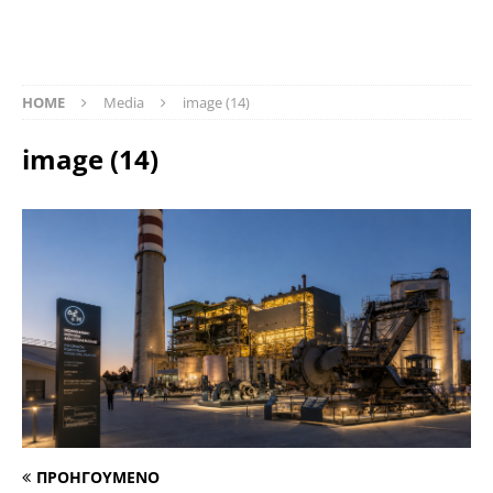
HOME
Media
image (14)
image (14)
ΠΡΟΗΓΟΥΜΕΝΟ