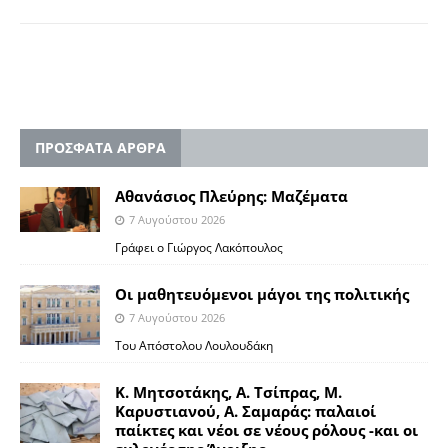
ΠΡΟΣΦΑΤΑ ΑΡΘΡΑ
Αθανάσιος Πλεύρης: Μαζέματα
7 Αυγούστου 2026
Γράφει ο Γιώργος Λακόπουλος
Οι μαθητευόμενοι μάγοι της πολιτικής
7 Αυγούστου 2026
Του Απόστολου Λουλουδάκη
Κ. Μητσοτάκης, Α. Τσίπρας, Μ.
Καρυστιανού, Α. Σαμαράς: παλαιοί
παίκτες και νέοι σε νέους ρόλους -και οι