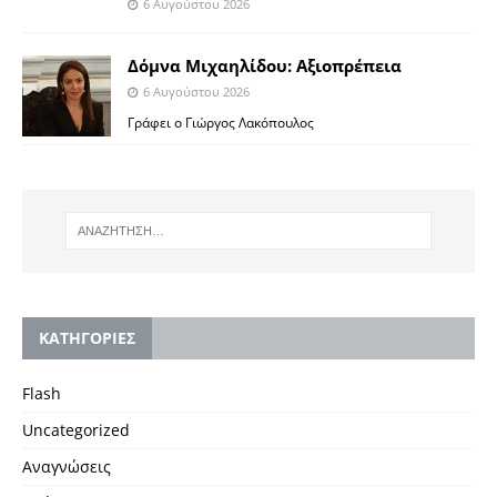
6 Αυγούστου 2026
Δόμνα Μιχαηλίδου: Αξιοπρέπεια
6 Αυγούστου 2026
Γράφει ο Γιώργος Λακόπουλος
KΑΤΗΓΟΡΙΕΣ
Flash
Uncategorized
Αναγνώσεις