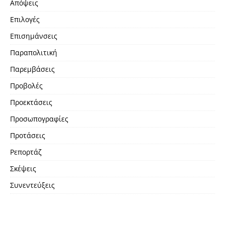
Απόψεις
Επιλογές
Επισημάνσεις
Παραπολιτική
Παρεμβάσεις
Προβολές
Προεκτάσεις
Προσωπογραφίες
Προτάσεις
Ρεπορτάζ
Σκέψεις
Συνεντεύξεις