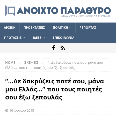
ΑΡΧΙΚΗ
ΠΡΟΕΚΤΑΣΕΙΣ
ΠΟΛΙΤΙΚΗ
ΡΕΠΟΡΤΑΖ
ΠΡΟΤΑΣΕΙΣ
ΙΔΕΕΣ
ΕΠΙΚΟΙΝΩΝΙΑ
HOME
ΣΚΕΨΕΙΣ
“…Δε δακρύζεις ποτέ σου, μάνα μου
Ελλάς…” που τους ποιητές σου έξω ξεπουλάς
“…Δε δακρύζεις ποτέ σου, μάνα
μου Ελλάς…” που τους ποιητές
σου έξω ξεπουλάς
16 Ιουνίου 2018