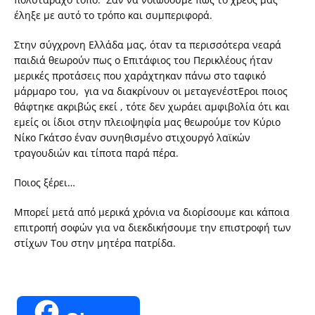
έληξε με αυτό το τρόπο και συμπεριφορά.
Στην σύγχρονη Ελλάδα μας, όταν τα περισσότερα νεαρά
παιδιά θεωρούν πως ο Επιτάφιος του Περικλέους ήταν
μερικές προτάσεις που χαράχτηκαν πάνω στο ταφικό
μάρμαρο του, για να διακρίνουν οι μεταγενέστΕροι ποιος
θάφτηκε ακριβώς εκεί , τότε δεν χωράει αμφιβολία ότι και
εμείς οι ίδιοι στην πλειοψηφία μας θεωρούμε τον Κύριο
Νίκο Γκάτσο έναν συνηθισμένο στιχουργό λαϊκών
τραγουδιών και τίποτα παρά πέρα.
Ποιος ξέρει…
Μπορεί μετά από μερικά χρόνια να διορίσουμε και κάποια
επιτροπή σοφών για να διεκδικήσουμε την επιστροφή των
στίχων Του στην μητέρα πατρίδα.