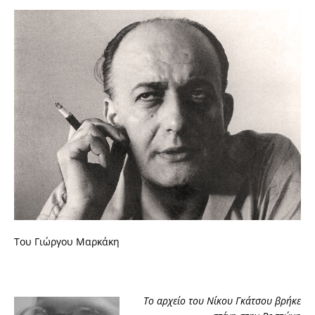
Toυ Γιώργου Μαρκάκη
Το αρχείο του Νίκου Γκάτσου βρήκε