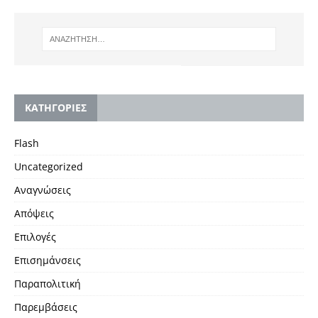
KΑΤΗΓΟΡΙΕΣ
Flash
Uncategorized
Αναγνώσεις
Απόψεις
Επιλογές
Επισημάνσεις
Παραπολιτική
Παρεμβάσεις