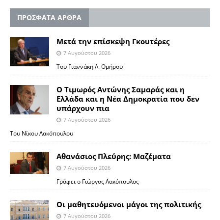
ΠΡΟΣΦΑΤΑ ΑΡΘΡΑ
Μετά την επίσκεψη Γκουτέρες
7 Αυγούστου 2026
Του Γιαννάκη Λ. Ομήρου
Ο Τιμωρός Αντώνης Σαμαράς και η
Ελλάδα και η Νέα Δημοκρατία που δεν
υπάρχουν πια
7 Αυγούστου 2026
Του Νίκου Λακόπουλου
Αθανάσιος Πλεύρης: Μαζέματα
7 Αυγούστου 2026
Γράφει ο Γιώργος Λακόπουλος
Οι μαθητευόμενοι μάγοι της πολιτικής
7 Αυγούστου 2026