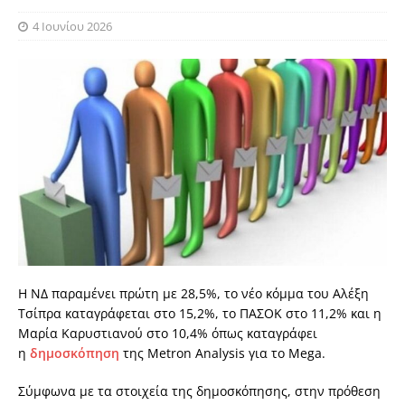
4 Ιουνίου 2026
Η ΝΔ παραμένει πρώτη με 28,5%, το νέο κόμμα του Αλέξη
Τσίπρα καταγράφεται στο 15,2%, το ΠΑΣΟΚ στο 11,2% και η
Μαρία Καρυστιανού στο 10,4% όπως καταγράφει
η
δημοσκόπηση
της Metron Analysis για το Mega.
Σύμφωνα με τα στοιχεία της δημοσκόπησης, στην πρόθεση