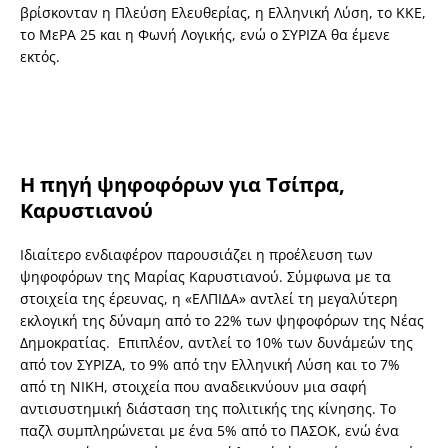
βρίσκονταν η Πλεύση Ελευθερίας, η Ελληνική Λύση, το ΚΚΕ,
το ΜεΡΑ 25 και η Φωνή Λογικής, ενώ ο ΣΥΡΙΖΑ θα έμενε
εκτός.
Η πηγή ψηφοφόρων για Τσίπρα,
Καρυστιανού
Ιδιαίτερο ενδιαφέρον παρουσιάζει η προέλευση των
ψηφοφόρων της Μαρίας Καρυστιανού. Σύμφωνα με τα
στοιχεία της έρευνας, η «ΕΛΠΙΔΑ» αντλεί τη μεγαλύτερη
εκλογική της δύναμη από το 22% των ψηφοφόρων της Νέας
Δημοκρατίας. Επιπλέον, αντλεί το 10% των δυνάμεών της
από τον ΣΥΡΙΖΑ, το 9% από την Ελληνική Λύση και το 7%
από τη ΝΙΚΗ, στοιχεία που αναδεικνύουν μια σαφή
αντισυστημική διάσταση της πολιτικής της κίνησης. Το
παζλ συμπληρώνεται με ένα 5% από το ΠΑΣΟΚ, ενώ ένα