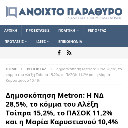
ΑΡΧΙΚΗ
ΠΡΟΕΚΤΑΣΕΙΣ
ΠΟΛΙΤΙΚΗ
ΡΕΠΟΡΤΑΖ
ΠΡΟΤΑΣΕΙΣ
ΙΔΕΕΣ
ΕΠΙΚΟΙΝΩΝΙΑ
HOME
ΡΕΠΟΡΤΑΖ
Δημοσκόπηση Metron: Η ΝΔ 28,5%, το
κόμμα του Αλέξη Τσίπρα 15,2%, το ΠΑΣΟΚ 11,2% και η Μαρία
Καρυστιανού 10,4%
Δημοσκόπηση Metron: Η ΝΔ
28,5%, το κόμμα του Αλέξη
Τσίπρα 15,2%, το ΠΑΣΟΚ 11,2%
και η Μαρία Καρυστιανού 10,4%