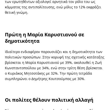
των ερωτηθέντων αξιολογεί αρνητικά τον ρόλο του ως
κόμματος της αντιπολίτευσης, ενώ μόλις το 12% εκφράζει
θετική γνώμη.
Πρώτη η Μαρία Καρυστιανού σε
δημοτικότητα
Ιδιαίτερο ενδιαφέρον παρουσιάζει και η δημοτικότητα των
πολιτικών προσώπων. Στην κορυφή της σχετικής κατάταξης
βρίσκεται η Μαρία Καρυστιανού με 39%, ακολουθεί η Ζωή
Κωνσταντοπούλου με 34%, ενώ στην τρίτη θέση βρίσκεται
ο Κυριάκος Μητσοτάκης με 32%. Την πρώτη τετράδα
συμπληρώνει ο Δημήτρης Κουτσούμπας με 30%.
Οι πολίτες θέλουν πολιτική αλλαγή