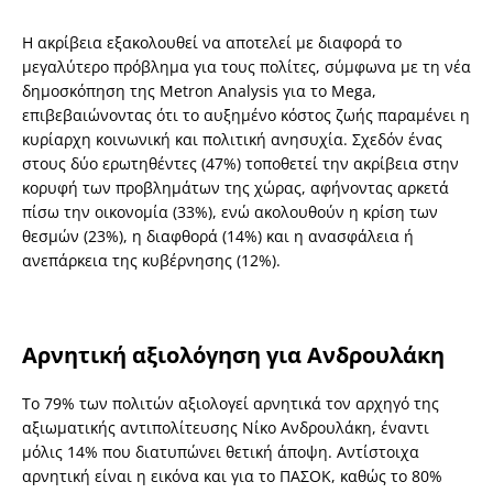
Η ακρίβεια εξακολουθεί να αποτελεί με διαφορά το
μεγαλύτερο πρόβλημα για τους πολίτες, σύμφωνα με τη νέα
δημοσκόπηση της Metron Analysis για το Mega,
επιβεβαιώνοντας ότι το αυξημένο κόστος ζωής παραμένει η
κυρίαρχη κοινωνική και πολιτική ανησυχία. Σχεδόν ένας
στους δύο ερωτηθέντες (47%) τοποθετεί την ακρίβεια στην
κορυφή των προβλημάτων της χώρας, αφήνοντας αρκετά
πίσω την οικονομία (33%), ενώ ακολουθούν η κρίση των
θεσμών (23%), η διαφθορά (14%) και η ανασφάλεια ή
ανεπάρκεια της κυβέρνησης (12%).
Αρνητική αξιολόγηση για Ανδρουλάκη
Το 79% των πολιτών αξιολογεί αρνητικά τον αρχηγό της
αξιωματικής αντιπολίτευσης Νίκο Ανδρουλάκη, έναντι
μόλις 14% που διατυπώνει θετική άποψη. Αντίστοιχα
αρνητική είναι η εικόνα και για το ΠΑΣΟΚ, καθώς το 80%