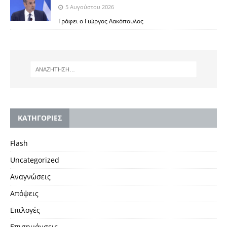
5 Αυγούστου 2026
Γράφει ο Γιώργος Λακόπουλος
KΑΤΗΓΟΡΙΕΣ
Flash
Uncategorized
Αναγνώσεις
Απόψεις
Επιλογές
Επισημάνσεις