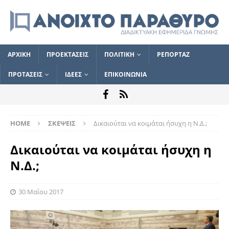
ΑΡΧΙΚΗ
ΠΡΟΕΚΤΑΣΕΙΣ
ΠΟΛΙΤΙΚΗ
ΡΕΠΟΡΤΑΖ
ΠΡΟΤΑΣΕΙΣ
ΙΔΕΕΣ
ΕΠΙΚΟΙΝΩΝΙΑ
HOME
ΣΚΕΨΕΙΣ
Δικαιούται να κοιμάται ήσυχη η Ν.Δ.;
Δικαιούται να κοιμάται ήσυχη η
Ν.Δ.;
30 Μαΐου 2017