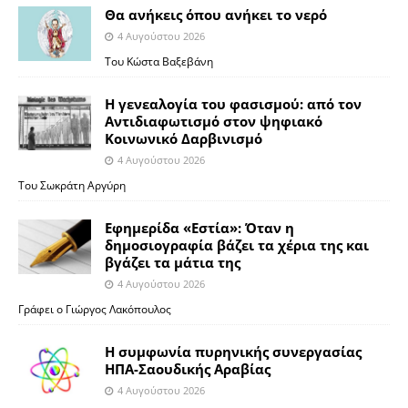
Θα ανήκεις όπου ανήκει το νερό
4 Αυγούστου 2026
Του Κώστα Βαξεβάνη
Η γενεαλογία του φασισμού: από τον
Αντιδιαφωτισμό στον ψηφιακό
Κοινωνικό Δαρβινισμό
4 Αυγούστου 2026
Του Σωκράτη Αργύρη
Εφημερίδα «Εστία»: Όταν η
δημοσιογραφία βάζει τα χέρια της και
βγάζει τα μάτια της
4 Αυγούστου 2026
Γράφει ο Γιώργος Λακόπουλος
Η συμφωνία πυρηνικής συνεργασίας
ΗΠΑ-Σαουδικής Αραβίας
4 Αυγούστου 2026