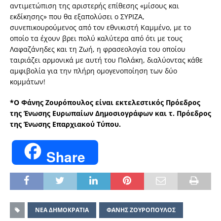
αντιμετώπιση της αριστερής επίθεσης «μίσους και
εκδίκησης» που θα εξαπολύσει ο ΣΥΡΙΖΑ,
συνεπικουρούμενος από τον εθνικιστή Καμμένο, με το
οποίο τα έχουν βρει πολύ καλύτερα από ότι με τους
Λαφαζάνηδες και τη Ζωή, η φρασεολογία του οποίου
ταιριάζει αρμονικά με αυτή του Πολάκη, διαλύοντας κάθε
αμφιβολία για την πλήρη ομογενοποίηση των δύο
κομμάτων!
*Ο Φάνης Ζουρόπουλος είναι εκτελεστικός Πρόεδρος
της Ένωσης Ευρωπαίων Δημοσιογράφων και τ. Πρόεδρος
της Ένωσης Επαρχιακού Τύπου.
Share
ΝΕΑ ΔΗΜΟΚΡΑΤΙΑ
ΦΑΝΗΣ ΖΟΥΡΟΠΟΥΛΟΣ