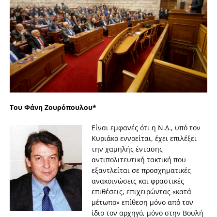
Του Φάνη Ζουρόπουλου*
Είναι εμφανές ότι η Ν.Δ., υπό τον
Κυριάκο εννοείται, έχει επιλέξει
την χαμηλής έντασης
αντιπολιτευτική τακτική που
εξαντλείται σε προσχηματικές
ανακοινώσεις και φραστικές
επιθέσεις, επιχειρώντας «κατά
μέτωπο» επίθεση μόνο από τον
ίδιο τον αρχηγό, μόνο στην Βουλή