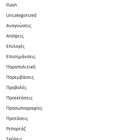
Flash
Uncategorized
Αναγνώσεις
Απόψεις
Επιλογές
Επισημάνσεις
Παραπολιτική
Παρεμβάσεις
Προβολές
Προεκτάσεις
Προσωπογραφίες
Προτάσεις
Ρεπορτάζ
Σκέψεις