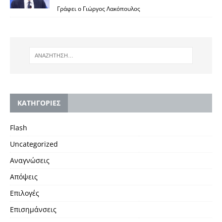
Γράφει ο Γιώργος Λακόπουλος
KΑΤΗΓΟΡΙΕΣ
Flash
Uncategorized
Αναγνώσεις
Απόψεις
Επιλογές
Επισημάνσεις