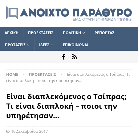
ΑΡΧΙΚΗ
ΠΡΟΕΚΤΑΣΕΙΣ
ΠΟΛΙΤΙΚΗ
ΡΕΠΟΡΤΑΖ
ΠΡΟΤΑΣΕΙΣ
ΙΔΕΕΣ
ΕΠΙΚΟΙΝΩΝΙΑ
HOME
ΠΡΟΕΚΤΑΣΕΙΣ
Είναι διαπλεκόμενος ο Τσίπρας; Τι
είναι διαπλοκή – ποιοι την υπηρέτησαν…
Είναι διαπλεκόμενος ο Τσίπρας;
Τι είναι διαπλοκή – ποιοι την
υπηρέτησαν…
10 Δεκεμβρίου 2017