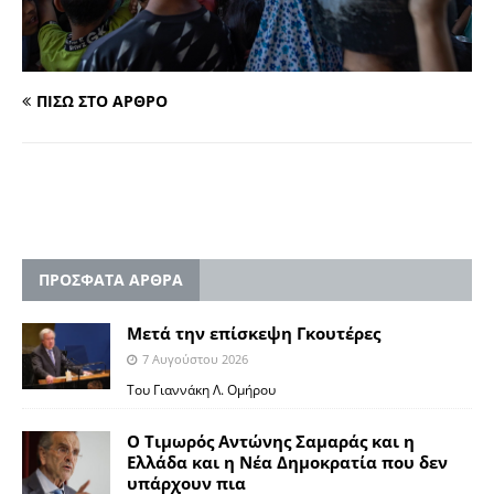
ΠΙΣΩ ΣΤΟ ΑΡΘΡΟ
ΠΡΟΣΦΑΤΑ ΑΡΘΡΑ
Μετά την επίσκεψη Γκουτέρες
7 Αυγούστου 2026
Του Γιαννάκη Λ. Ομήρου
Ο Τιμωρός Αντώνης Σαμαράς και η
Ελλάδα και η Νέα Δημοκρατία που δεν
υπάρχουν πια