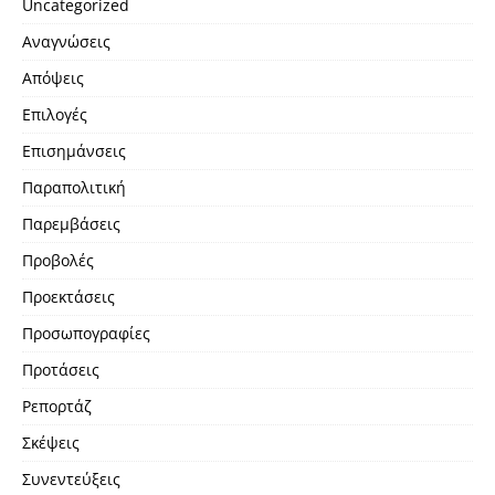
Uncategorized
Αναγνώσεις
Απόψεις
Επιλογές
Επισημάνσεις
Παραπολιτική
Παρεμβάσεις
Προβολές
Προεκτάσεις
Προσωπογραφίες
Προτάσεις
Ρεπορτάζ
Σκέψεις
Συνεντεύξεις