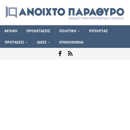
ΑΡΧΙΚΗ
ΠΡΟΕΚΤΑΣΕΙΣ
ΠΟΛΙΤΙΚΗ
ΡΕΠΟΡΤΑΖ
ΠΡΟΤΑΣΕΙΣ
ΙΔΕΕΣ
ΕΠΙΚΟΙΝΩΝΙΑ